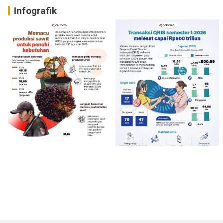
Infografik