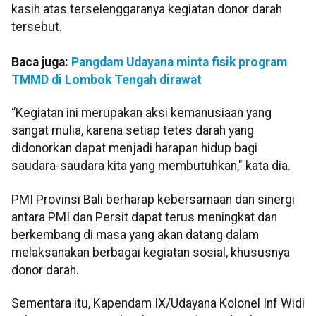
kasih atas terselenggaranya kegiatan donor darah
tersebut.
Baca juga:
Pangdam Udayana minta fisik program
TMMD di Lombok Tengah dirawat
“Kegiatan ini merupakan aksi kemanusiaan yang
sangat mulia, karena setiap tetes darah yang
didonorkan dapat menjadi harapan hidup bagi
saudara-saudara kita yang membutuhkan," kata dia.
PMI Provinsi Bali berharap kebersamaan dan sinergi
antara PMI dan Persit dapat terus meningkat dan
berkembang di masa yang akan datang dalam
melaksanakan berbagai kegiatan sosial, khususnya
donor darah.
Sementara itu, Kapendam IX/Udayana Kolonel Inf Widi