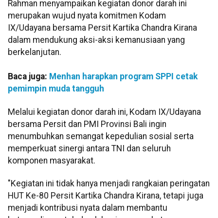
Rahman menyampaikan kegiatan donor darah ini
merupakan wujud nyata komitmen Kodam
IX/Udayana bersama Persit Kartika Chandra Kirana
dalam mendukung aksi-aksi kemanusiaan yang
berkelanjutan.
Baca juga:
Menhan harapkan program SPPI cetak
pemimpin muda tangguh
Melalui kegiatan donor darah ini, Kodam IX/Udayana
bersama Persit dan PMI Provinsi Bali ingin
menumbuhkan semangat kepedulian sosial serta
memperkuat sinergi antara TNI dan seluruh
komponen masyarakat.
"Kegiatan ini tidak hanya menjadi rangkaian peringatan
HUT Ke-80 Persit Kartika Chandra Kirana, tetapi juga
menjadi kontribusi nyata dalam membantu