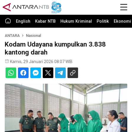
English
Kabar NTB
Hukum Kriminal
Politik
Ekonomi 
ANTARA
Nasional
Kodam Udayana kumpulkan 3.838
kantong darah
Kamis, 29 Januari 2026 08:07 WIB