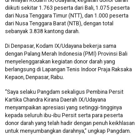
diikuti sekitar 1.763 peserta dari Bali, 1.075 peserta
dari Nusa Tenggara Timur (NTT), dan 1.000 peserta
dari Nusa Tenggara Barat (NTB), dengan total
sebanyak 3.838 kantong darah.
Di Denpasar, Kodam IX/Udayana bekerja sama
dengan Palang Merah Indonesia (PMI) Provinsi Bali
menyelenggarakan kegiatan donor darah yang
berlangsung di Lapangan Tenis Indoor Praja Raksaka
Kepaon, Denpasar, Rabu.
“Saya selaku Pangdam sekaligus Pembina Persit
Kartika Chandra Kirana Daerah IX/Udayana
menyampaikan apresiasi yang setinggi-tingginya
kepada seluruh ibu-ibu Persit serta para peserta
donor darah yang telah hadir dengan penuh keikhlasan
untuk menyumbangkan darahnya,” ungkap Pangdam.