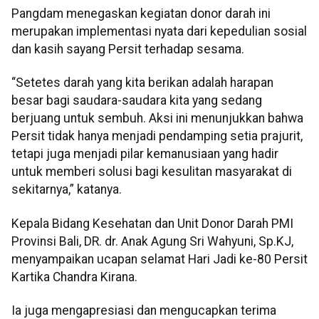
Pangdam menegaskan kegiatan donor darah ini
merupakan implementasi nyata dari kepedulian sosial
dan kasih sayang Persit terhadap sesama.
“Setetes darah yang kita berikan adalah harapan
besar bagi saudara-saudara kita yang sedang
berjuang untuk sembuh. Aksi ini menunjukkan bahwa
Persit tidak hanya menjadi pendamping setia prajurit,
tetapi juga menjadi pilar kemanusiaan yang hadir
untuk memberi solusi bagi kesulitan masyarakat di
sekitarnya,” katanya.
Kepala Bidang Kesehatan dan Unit Donor Darah PMI
Provinsi Bali, DR. dr. Anak Agung Sri Wahyuni, Sp.KJ,
menyampaikan ucapan selamat Hari Jadi ke-80 Persit
Kartika Chandra Kirana.
Ia juga mengapresiasi dan mengucapkan terima