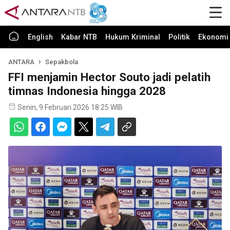
English
Kabar NTB
Hukum Kriminal
Politik
Ekonomi 
ANTARA
Sepakbola
FFI menjamin Hector Souto jadi pelatih
timnas Indonesia hingga 2028
Senin, 9 Februari 2026 18:25 WIB