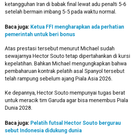
ketangguhan Iran di babak final lewat adu penalti 5-6
setelah bermain imbang 5-5 pada waktu normal.
Baca juga:
Ketua FFI mengharapkan ada perhatian
pemerintah untuk beri bonus
Atas prestasi tersebut menurut Michael sudah
sewajarnya Hector Souto tetap dipertahankan di kursi
kepelatihan. Bahkan Michael mengungkapkan bahwa
pembaharuan kontrak pelatih asal Spanyol tersebut
telah rampung sebelum ajang Piala Asia 2026.
Ke depannya, Hector Souto mempunyai tugas berat
untuk meracik tim Garuda agar bisa menembus Piala
Dunia 2028.
Baca juga:
Pelatih futsal Hector Souto bergurau
sebut Indonesia didukung dunia