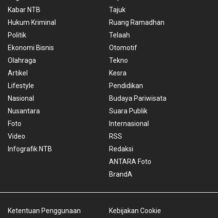
Kabar NTB
Tajuk
Hukum Kriminal
Ruang Ramadhan
Politik
Telaah
Ekonomi Bisnis
Otomotif
Olahraga
Tekno
Artikel
Kesra
Lifestyle
Pendidikan
Nasional
Budaya Pariwisata
Nusantara
Suara Publik
Foto
Internasional
Video
RSS
Infografik NTB
Redaksi
ANTARA Foto
BrandA
Ketentuan Penggunaan
Kebijakan Cookie