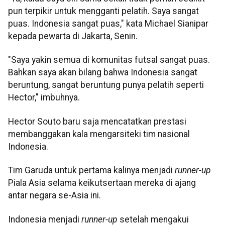
pun terpikir untuk mengganti pelatih. Saya sangat
puas. Indonesia sangat puas," kata Michael Sianipar
kepada pewarta di Jakarta, Senin.
"Saya yakin semua di komunitas futsal sangat puas.
Bahkan saya akan bilang bahwa Indonesia sangat
beruntung, sangat beruntung punya pelatih seperti
Hector," imbuhnya.
Hector Souto baru saja mencatatkan prestasi
membanggakan kala mengarsiteki tim nasional
Indonesia.
Tim Garuda untuk pertama kalinya menjadi
runner-up
Piala Asia selama keikutsertaan mereka di ajang
antar negara se-Asia ini.
Indonesia menjadi
runner-up
setelah mengakui