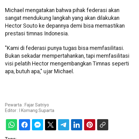
Michael mengatakan bahwa pihak federasi akan
sangat mendukung langkah yang akan dilakukan
Hector Souto ke depannya demi bisa memastikan
prestasi timnas Indonesia.
"Kami di federasi punya tugas bisa memfasilitasi.
Bukan sekadar mempertahankan, tapi memfasilitasi
visi pelatih Hector mengembangkan Timnas seperti
apa, butuh apa," ujar Michael.
Pewarta : Fajar Satriyo
Editor :
I Komang Suparta