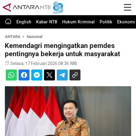
English
Kabar NTB
Hukum Kriminal
Politik
Ekonomi 
ANTARA
Nasional
Kemendagri mengingatkan pemdes
pentingnya bekerja untuk masyarakat
Selasa, 17 Februari 2026 08:36 WIB