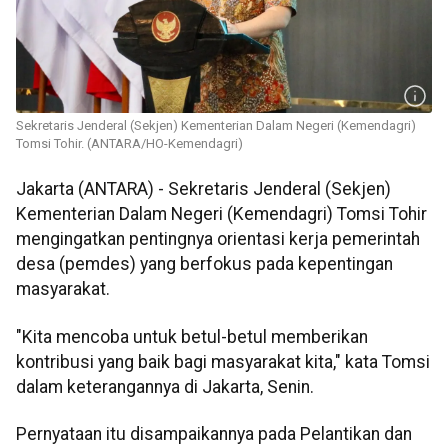
Sekretaris Jenderal (Sekjen) Kementerian Dalam Negeri (Kemendagri)
Tomsi Tohir. (ANTARA/HO-Kemendagri)
Jakarta (ANTARA) - Sekretaris Jenderal (Sekjen)
Kementerian Dalam Negeri (Kemendagri) Tomsi Tohir
mengingatkan pentingnya orientasi kerja pemerintah
desa (pemdes) yang berfokus pada kepentingan
masyarakat.
"Kita mencoba untuk betul-betul memberikan
kontribusi yang baik bagi masyarakat kita," kata Tomsi
dalam keterangannya di Jakarta, Senin.
Pernyataan itu disampaikannya pada Pelantikan dan