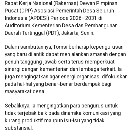
Rapat Kerja Nasional (Rakernas) Dewan Pimpinan
Pusat (DPP) Asosiasi Pemerintah Desa Seluruh
Indonesia (APDESI) Periode 2026–2031 di
Auditorium Kementerian Desa dan Pembangunan
Daerah Tertinggal (PDT), Jakarta, Senin.
Dalam sambutannya, Tomsi berharap kepengurusan
yang baru dilantik dapat menjalankan amanah dengan
penuh tanggung jawab serta terus memperkuat
sinergi dengan kementerian dan lembaga terkait. Ia
juga mengingatkan agar energi organisasi difokuskan
pada hal-hal yang benar-benar berdampak bagi
masyarakat desa.
Sebaliknya, ia mengingatkan para pengurus untuk
tidak terjebak baik pada dinamika komunikasi yang
kurang produktif maupun isu-isu yang tidak
substansial.