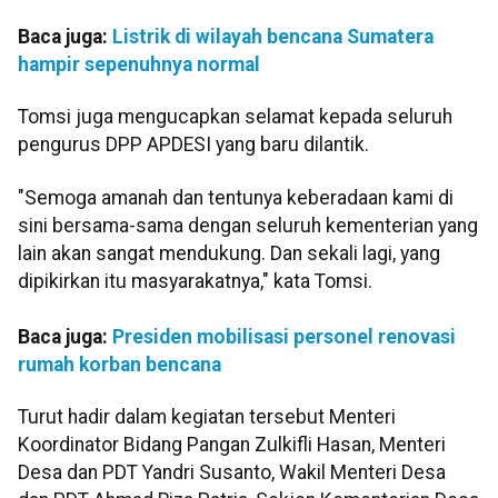
Baca juga:
Listrik di wilayah bencana Sumatera
hampir sepenuhnya normal
Tomsi juga mengucapkan selamat kepada seluruh
pengurus DPP APDESI yang baru dilantik.
"Semoga amanah dan tentunya keberadaan kami di
sini bersama-sama dengan seluruh kementerian yang
lain akan sangat mendukung. Dan sekali lagi, yang
dipikirkan itu masyarakatnya," kata Tomsi.
Baca juga:
Presiden mobilisasi personel renovasi
rumah korban bencana
Turut hadir dalam kegiatan tersebut Menteri
Koordinator Bidang Pangan Zulkifli Hasan, Menteri
Desa dan PDT Yandri Susanto, Wakil Menteri Desa