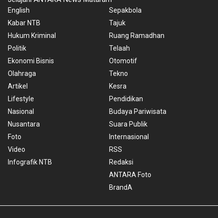
English
Sepakbola
Kabar NTB
Tajuk
Hukum Kriminal
Ruang Ramadhan
Politik
Telaah
Ekonomi Bisnis
Otomotif
Olahraga
Tekno
Artikel
Kesra
Lifestyle
Pendidikan
Nasional
Budaya Pariwisata
Nusantara
Suara Publik
Foto
Internasional
Video
RSS
Infografik NTB
Redaksi
ANTARA Foto
BrandA