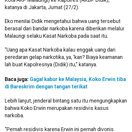
katanya di Jakarta, Jumat (27/2).
Eko menilai Didik mengetahui bahwa uang tersebut
berasal dari bandar narkoba karena diberikan melalui
Malaungi selaku Kasat Narkoba pada saat itu.
“Uang apa Kasat Narkoba kalau enggak uang dari
peredaran gelap narkotika, ya, ‘kan? Biaya keamanan
lah buat Kapolresnya (Didik) itu,” katanya.
Baca juga:
Gagal kabur ke Malaysia, Koko Erwin tiba
di Bareskrim dengan tangan terikat
Lebih lanjut, jenderal bintang satu itu mengungkapkan
bahwa Koko Erwin merupakan residivis kasus
narkoba.
“Pernah residivis karena Erwin ini pernah divonis