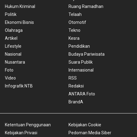
Hukum Kriminal
Ruang Ramadhan
Politik
Telaah
Ekonomi Bisnis
Otomotif
Olahraga
Tekno
Artikel
Kesra
Lifestyle
Pendidikan
Nasional
Budaya Pariwisata
Nusantara
Suara Publik
Foto
Internasional
Video
RSS
Infografik NTB
Redaksi
ANTARA Foto
BrandA
Ketentuan Penggunaan
Kebijakan Cookie
Kebijakan Privasi
Pedoman Media Siber