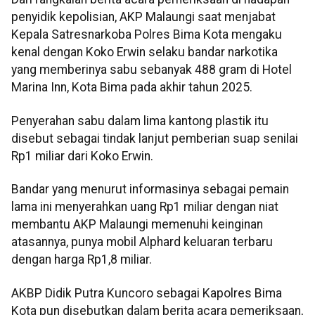
penyidik kepolisian, AKP Malaungi saat menjabat
Kepala Satresnarkoba Polres Bima Kota mengaku
kenal dengan Koko Erwin selaku bandar narkotika
yang memberinya sabu sebanyak 488 gram di Hotel
Marina Inn, Kota Bima pada akhir tahun 2025.
Penyerahan sabu dalam lima kantong plastik itu
disebut sebagai tindak lanjut pemberian suap senilai
Rp1 miliar dari Koko Erwin.
Bandar yang menurut informasinya sebagai pemain
lama ini menyerahkan uang Rp1 miliar dengan niat
membantu AKP Malaungi memenuhi keinginan
atasannya, punya mobil Alphard keluaran terbaru
dengan harga Rp1,8 miliar.
AKBP Didik Putra Kuncoro sebagai Kapolres Bima
Kota pun disebutkan dalam berita acara pemeriksaan,