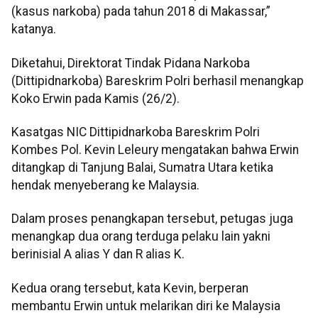
(kasus narkoba) pada tahun 2018 di Makassar,”
katanya.
Diketahui, Direktorat Tindak Pidana Narkoba
(Dittipidnarkoba) Bareskrim Polri berhasil menangkap
Koko Erwin pada Kamis (26/2).
Kasatgas NIC Dittipidnarkoba Bareskrim Polri
Kombes Pol. Kevin Leleury mengatakan bahwa Erwin
ditangkap di Tanjung Balai, Sumatra Utara ketika
hendak menyeberang ke Malaysia.
Dalam proses penangkapan tersebut, petugas juga
menangkap dua orang terduga pelaku lain yakni
berinisial A alias Y dan R alias K.
Kedua orang tersebut, kata Kevin, berperan
membantu Erwin untuk melarikan diri ke Malaysia