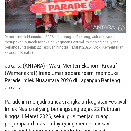
Parade Imlek Nusantara 2026 di Lapangan Banteng, Jakarta, yang
merupakan puncak rangkaian kegiatan Festival Imlek Nasional yang
berlangsung sejak 22 Februari hingga 1 Maret 2026. (Dok. Kementerian
Ekonomi Kreatif)
Jakarta (ANTARA) - Wakil Menteri Ekonomi Kreatif
(Wamenekraf) Irene Umar secara resmi membuka
Parade Imlek Nusantara 2026 di Lapangan Banteng,
Jakarta.
Parade ini menjadi puncak rangkaian kegiatan Festival
Imlek Nasional yang berlangsung sejak 22 Februari
hingga 1 Maret 2026, sekaligus menjadi ruang
perjumpaan lintas budaya yang mencerminkan
semangat kebersamaan dan keberagaman di