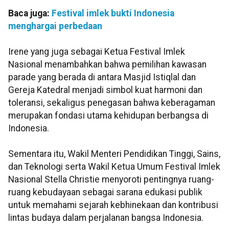
Baca juga:
Festival imlek bukti Indonesia
menghargai perbedaan
Irene yang juga sebagai Ketua Festival Imlek
Nasional menambahkan bahwa pemilihan kawasan
parade yang berada di antara Masjid Istiqlal dan
Gereja Katedral menjadi simbol kuat harmoni dan
toleransi, sekaligus penegasan bahwa keberagaman
merupakan fondasi utama kehidupan berbangsa di
Indonesia.
Sementara itu, Wakil Menteri Pendidikan Tinggi, Sains,
dan Teknologi serta Wakil Ketua Umum Festival Imlek
Nasional Stella Christie menyoroti pentingnya ruang-
ruang kebudayaan sebagai sarana edukasi publik
untuk memahami sejarah kebhinekaan dan kontribusi
lintas budaya dalam perjalanan bangsa Indonesia.