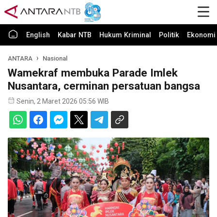
English
Kabar NTB
Hukum Kriminal
Politik
Ekonomi 
ANTARA
Nasional
Wamekraf membuka Parade Imlek
Nusantara, cerminan persatuan bangsa
Senin, 2 Maret 2026 05:56 WIB