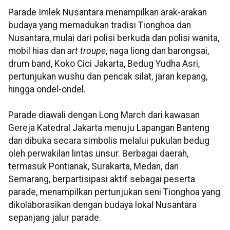
Parade Imlek Nusantara menampilkan arak-arakan
budaya yang memadukan tradisi Tionghoa dan
Nusantara, mulai dari polisi berkuda dan polisi wanita,
mobil hias dan
art troupe
, naga liong dan barongsai,
drum band, Koko Cici Jakarta, Bedug Yudha Asri,
pertunjukan wushu dan pencak silat, jaran kepang,
hingga ondel-ondel.
Parade diawali dengan Long March dari kawasan
Gereja Katedral Jakarta menuju Lapangan Banteng
dan dibuka secara simbolis melalui pukulan bedug
oleh perwakilan lintas unsur. Berbagai daerah,
termasuk Pontianak, Surakarta, Medan, dan
Semarang, berpartisipasi aktif sebagai peserta
parade, menampilkan pertunjukan seni Tionghoa yang
dikolaborasikan dengan budaya lokal Nusantara
sepanjang jalur parade.