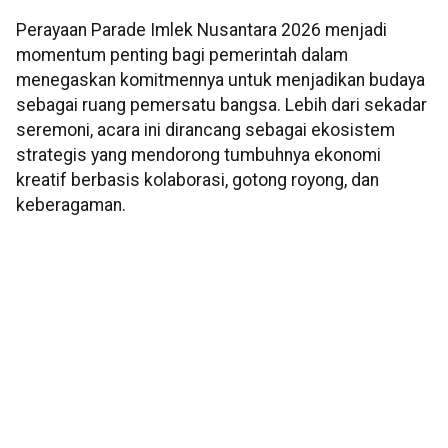
Perayaan Parade Imlek Nusantara 2026 menjadi
momentum penting bagi pemerintah dalam
menegaskan komitmennya untuk menjadikan budaya
sebagai ruang pemersatu bangsa. Lebih dari sekadar
seremoni, acara ini dirancang sebagai ekosistem
strategis yang mendorong tumbuhnya ekonomi
kreatif berbasis kolaborasi, gotong royong, dan
keberagaman.