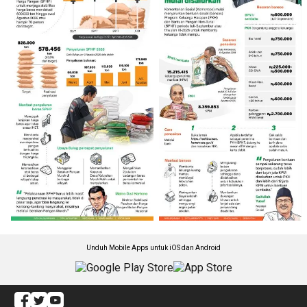
Unduh Mobile Apps untuk iOS dan Android