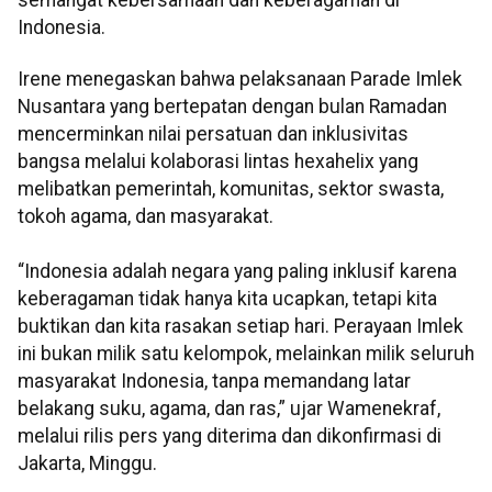
Indonesia.
Irene menegaskan bahwa pelaksanaan Parade Imlek
Nusantara yang bertepatan dengan bulan Ramadan
mencerminkan nilai persatuan dan inklusivitas
bangsa melalui kolaborasi lintas hexahelix yang
melibatkan pemerintah, komunitas, sektor swasta,
tokoh agama, dan masyarakat.
“Indonesia adalah negara yang paling inklusif karena
keberagaman tidak hanya kita ucapkan, tetapi kita
buktikan dan kita rasakan setiap hari. Perayaan Imlek
ini bukan milik satu kelompok, melainkan milik seluruh
masyarakat Indonesia, tanpa memandang latar
belakang suku, agama, dan ras,” ujar Wamen
e
kraf,
melalui rilis pers yang diterima dan dikonfirmasi di
Jakarta, Minggu.