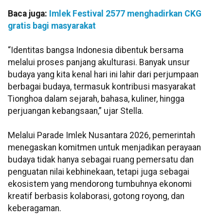
Baca juga:
Imlek Festival 2577 menghadirkan CKG
gratis bagi masyarakat
“Identitas bangsa Indonesia dibentuk bersama
melalui proses panjang akulturasi. Banyak unsur
budaya yang kita kenal hari ini lahir dari perjumpaan
berbagai budaya, termasuk kontribusi masyarakat
Tionghoa dalam sejarah, bahasa, kuliner, hingga
perjuangan kebangsaan,” ujar Stella.
Melalui Parade Imlek Nusantara 2026, pemerintah
menegaskan komitmen untuk menjadikan perayaan
budaya tidak hanya sebagai ruang pemersatu dan
penguatan nilai kebhinekaan, tetapi juga sebagai
ekosistem yang mendorong tumbuhnya ekonomi
kreatif berbasis kolaborasi, gotong royong, dan
keberagaman.