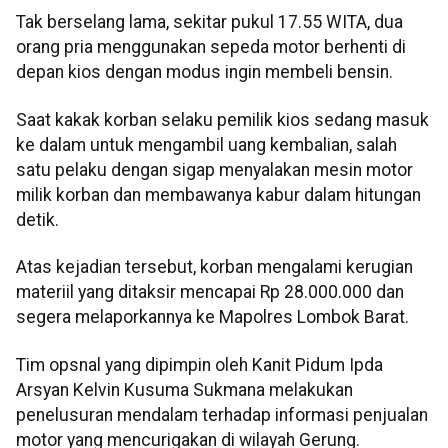
Tak berselang lama, sekitar pukul 17.55 WITA, dua
orang pria menggunakan sepeda motor berhenti di
depan kios dengan modus ingin membeli bensin.
Saat kakak korban selaku pemilik kios sedang masuk
ke dalam untuk mengambil uang kembalian, salah
satu pelaku dengan sigap menyalakan mesin motor
milik korban dan membawanya kabur dalam hitungan
detik.
Atas kejadian tersebut, korban mengalami kerugian
materiil yang ditaksir mencapai Rp 28.000.000 dan
segera melaporkannya ke Mapolres Lombok Barat.
Tim opsnal yang dipimpin oleh Kanit Pidum Ipda
Arsyan Kelvin Kusuma Sukmana melakukan
penelusuran mendalam terhadap informasi penjualan
motor yang mencurigakan di wilayah Gerung.