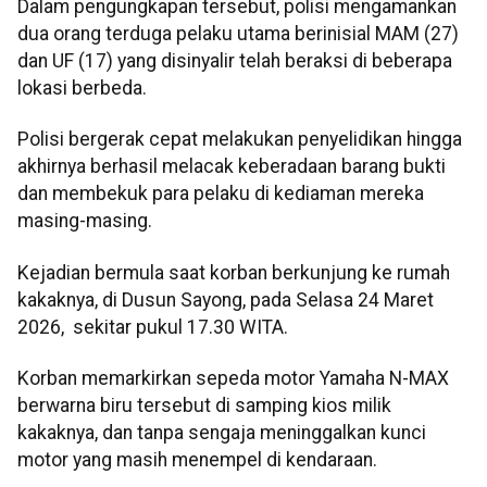
Dalam pengungkapan tersebut, polisi mengamankan
dua orang terduga pelaku utama berinisial MAM (27)
dan UF (17) yang disinyalir telah beraksi di beberapa
lokasi berbeda.
Polisi bergerak cepat melakukan penyelidikan hingga
akhirnya berhasil melacak keberadaan barang bukti
dan membekuk para pelaku di kediaman mereka
masing-masing.
Kejadian bermula saat korban berkunjung ke rumah
kakaknya, di Dusun Sayong, pada Selasa 24 Maret
2026, sekitar pukul 17.30 WITA.
Korban memarkirkan sepeda motor Yamaha N-MAX
berwarna biru tersebut di samping kios milik
kakaknya, dan tanpa sengaja meninggalkan kunci
motor yang masih menempel di kendaraan.