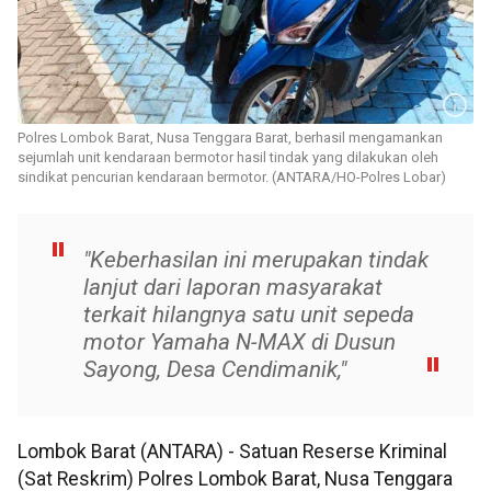
Polres Lombok Barat, Nusa Tenggara Barat, berhasil mengamankan
sejumlah unit kendaraan bermotor hasil tindak yang dilakukan oleh
sindikat pencurian kendaraan bermotor. (ANTARA/HO-Polres Lobar)
"Keberhasilan ini merupakan tindak
lanjut dari laporan masyarakat
terkait hilangnya satu unit sepeda
motor Yamaha N-MAX di Dusun
Sayong, Desa Cendimanik,"
Lombok Barat (ANTARA) - Satuan Reserse Kriminal
(Sat Reskrim) Polres Lombok Barat, Nusa Tenggara