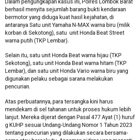
Dalam pengungkapan kasus ini, Polres Lombok Barat
berhasil menyita sejumlah barang bukti kendaraan
bermotor yang diduga kuat hasil kejahatan, di
antaranya Satu unit Yamaha N-MAX warna biru (milik
korban di Sekotong), satu unit Honda Beat Street
warna putih (TKP Lembar).
Selain itu, satu unit Honda Beat warna hijau (TKP
Sekotong), satu unit Honda Beat warna hitam (TKP
Lembar), dan satu unit Honda Vario warna biru yang
digunakan pelaku sebagai sarana melakukan
pencurian.
Atas perbuatannya, para tersangka kini harus
mendekam di sel tahanan untuk proses hukum lebih
lanjut. Mereka dijerat dengan Pasal 477 Ayat (1) huruf
g KUHP sesuai Undang-Undang Nomor 1 Tahun 2023
tentang pencurian yang dilakukan secara bersama-