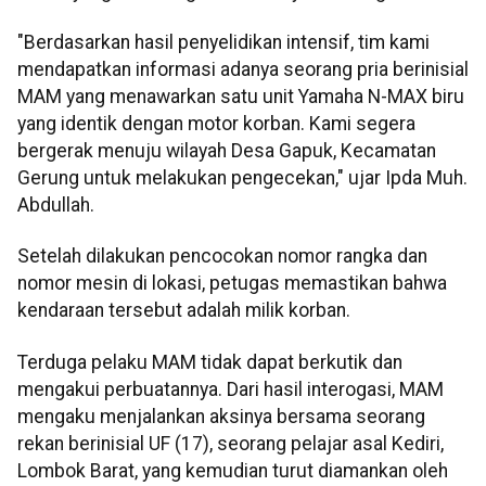
"Berdasarkan hasil penyelidikan intensif, tim kami
mendapatkan informasi adanya seorang pria berinisial
MAM yang menawarkan satu unit Yamaha N-MAX biru
yang identik dengan motor korban. Kami segera
bergerak menuju wilayah Desa Gapuk, Kecamatan
Gerung untuk melakukan pengecekan," ujar Ipda Muh.
Abdullah.
Setelah dilakukan pencocokan nomor rangka dan
nomor mesin di lokasi, petugas memastikan bahwa
kendaraan tersebut adalah milik korban.
Terduga pelaku MAM tidak dapat berkutik dan
mengakui perbuatannya. Dari hasil interogasi, MAM
mengaku menjalankan aksinya bersama seorang
rekan berinisial UF (17), seorang pelajar asal Kediri,
Lombok Barat, yang kemudian turut diamankan oleh