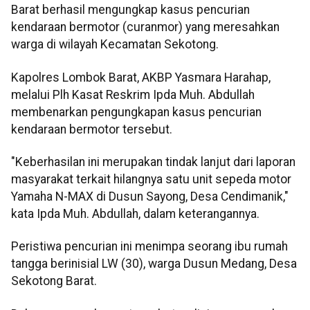
Barat berhasil mengungkap kasus pencurian
kendaraan bermotor (curanmor) yang meresahkan
warga di wilayah Kecamatan Sekotong.
Kapolres Lombok Barat, AKBP Yasmara Harahap,
melalui Plh Kasat Reskrim Ipda Muh. Abdullah
membenarkan pengungkapan kasus pencurian
kendaraan bermotor tersebut.
"Keberhasilan ini merupakan tindak lanjut dari laporan
masyarakat terkait hilangnya satu unit sepeda motor
Yamaha N-MAX di Dusun Sayong, Desa Cendimanik,"
kata Ipda Muh. Abdullah, dalam keterangannya.
Peristiwa pencurian ini menimpa seorang ibu rumah
tangga berinisial LW (30), warga Dusun Medang, Desa
Sekotong Barat.