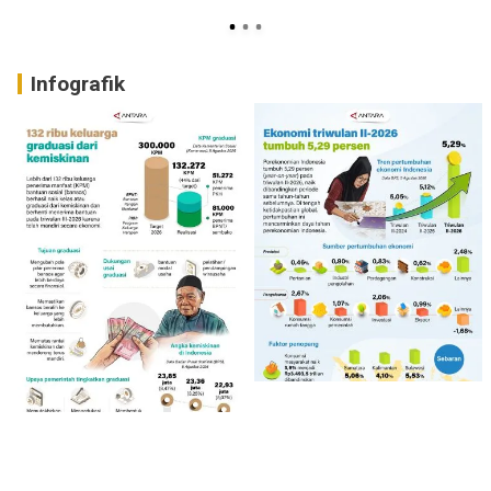
Infografik