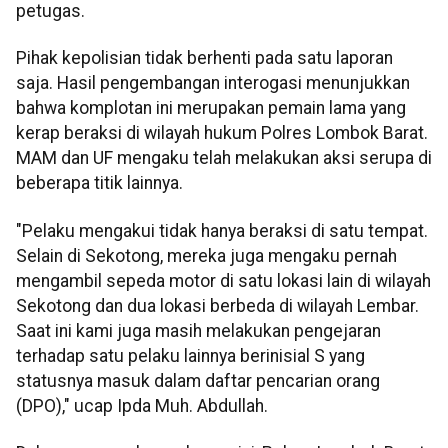
petugas.
Pihak kepolisian tidak berhenti pada satu laporan
saja. Hasil pengembangan interogasi menunjukkan
bahwa komplotan ini merupakan pemain lama yang
kerap beraksi di wilayah hukum Polres Lombok Barat.
MAM dan UF mengaku telah melakukan aksi serupa di
beberapa titik lainnya.
"Pelaku mengakui tidak hanya beraksi di satu tempat.
Selain di Sekotong, mereka juga mengaku pernah
mengambil sepeda motor di satu lokasi lain di wilayah
Sekotong dan dua lokasi berbeda di wilayah Lembar.
Saat ini kami juga masih melakukan pengejaran
terhadap satu pelaku lainnya berinisial S yang
statusnya masuk dalam daftar pencarian orang
(DPO)," ucap Ipda Muh. Abdullah.