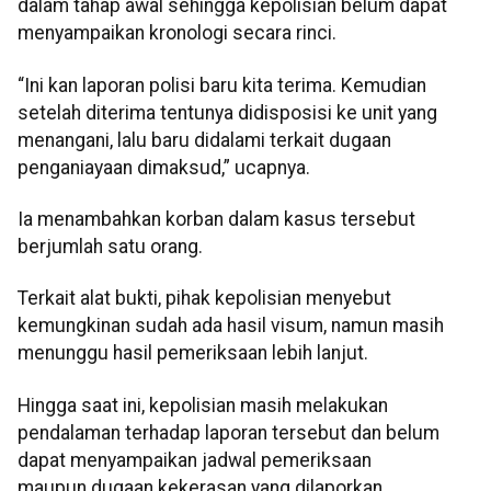
dalam tahap awal sehingga kepolisian belum dapat
menyampaikan kronologi secara rinci.
“Ini kan laporan polisi baru kita terima. Kemudian
setelah diterima tentunya didisposisi ke unit yang
menangani, lalu baru didalami terkait dugaan
penganiayaan dimaksud,” ucapnya.
Ia menambahkan korban dalam kasus tersebut
berjumlah satu orang.
Terkait alat bukti, pihak kepolisian menyebut
kemungkinan sudah ada hasil visum, namun masih
menunggu hasil pemeriksaan lebih lanjut.
Hingga saat ini, kepolisian masih melakukan
pendalaman terhadap laporan tersebut dan belum
dapat menyampaikan jadwal pemeriksaan
maupun dugaan kekerasan yang dilaporkan.