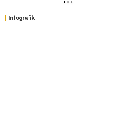
Infografik