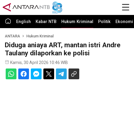
English
Kabar NTB
Hukum Kriminal
Politik
Ekonomi 
ANTARA
Hukum Kriminal
Diduga aniaya ART, mantan istri Andre
Taulany dilaporkan ke polisi
Kamis, 30 April 2026 10:46 WIB