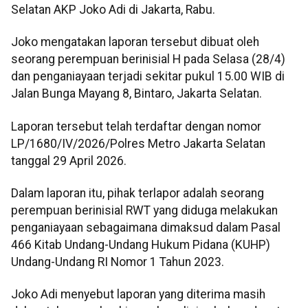
Selatan AKP Joko Adi di Jakarta, Rabu.
Joko mengatakan laporan tersebut dibuat oleh
seorang perempuan berinisial H pada Selasa (28/4)
dan penganiayaan terjadi sekitar pukul 15.00 WIB di
Jalan Bunga Mayang 8, Bintaro, Jakarta Selatan.
Laporan tersebut telah terdaftar dengan nomor
LP/1680/IV/2026/Polres Metro Jakarta Selatan
tanggal 29 April 2026.
Dalam laporan itu, pihak terlapor adalah seorang
perempuan berinisial RWT yang diduga melakukan
penganiayaan sebagaimana dimaksud dalam Pasal
466 Kitab Undang-Undang Hukum Pidana (KUHP)
Undang-Undang RI Nomor 1 Tahun 2023.
Joko Adi menyebut laporan yang diterima masih