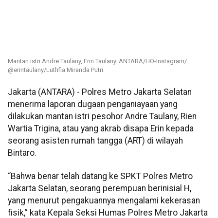
Mantan istri Andre Taulany, Erin Taulany. ANTARA/HO-Instagram/
@erintaulany/Luthfia Miranda Putri.
Jakarta (ANTARA) - Polres Metro Jakarta Selatan
menerima laporan dugaan penganiayaan yang
dilakukan mantan istri pesohor Andre Taulany, Rien
Wartia Trigina, atau yang akrab disapa Erin kepada
seorang asisten rumah tangga (ART) di wilayah
Bintaro.
“Bahwa benar telah datang ke SPKT Polres Metro
Jakarta Selatan, seorang perempuan berinisial H,
yang menurut pengakuannya mengalami kekerasan
fisik,” kata Kepala Seksi Humas Polres Metro Jakarta