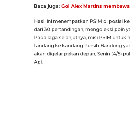
Baca juga:
Gol Alex Martins membawa
Hasil ini menempatkan PSIM di posisi 
dari 30 pertandingan, mengoleksi poin 
Pada laga selanjutnya, misi PSIM untuk
tandang ke kandang Persib Bandung yang
akan digelar pekan depan, Senin (4/5) p
Api.