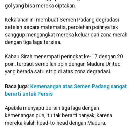
gol yang bisa mereka ciptakan.
Kekalahan ini membuat Semen Padang degradasi
setelah secara matematis, perolehan poinnya tak
sanggup mengangkat mereka keluar dari zona merah
dengan tiga laga tersisa.
Kabau Sirah menempati peringkat ke-17 dengan 20
poin, terpaut sembilan poin dengan Madura United
yang berada satu strip di atas zona degradasi.
Baca juga:
Kemenangan atas Semen Padang sangat
berarti untuk Persis
Apabila menyapu bersih tiga laga dengan
kemenangan pun, itu tak berarti banyak, karena
mereka kalah head-to-head dengan Madura.