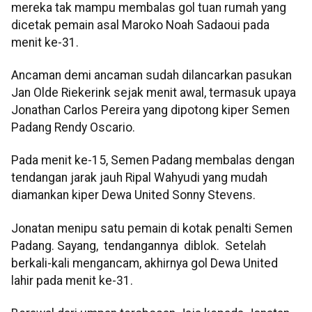
mereka tak mampu membalas gol tuan rumah yang
dicetak pemain asal Maroko Noah Sadaoui pada
menit ke-31.
Ancaman demi ancaman sudah dilancarkan pasukan
Jan Olde Riekerink sejak menit awal, termasuk upaya
Jonathan Carlos Pereira yang dipotong kiper Semen
Padang Rendy Oscario.
Pada menit ke-15, Semen Padang membalas dengan
tendangan jarak jauh Ripal Wahyudi yang mudah
diamankan kiper Dewa United Sonny Stevens.
Jonatan menipu satu pemain di kotak penalti Semen
Padang. Sayang, tendangannya diblok. Setelah
berkali-kali mengancam, akhirnya gol Dewa United
lahir pada menit ke-31.