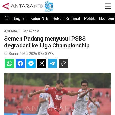
English
Kabar NTB
Hukum Kriminal
Politik
Ekonomi 
ANTARA
Sepakbola
Semen Padang menyusul PSBS
degradasi ke Liga Championship
Senin, 4 Mei 2026 07:40 WIB