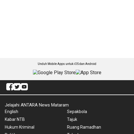
Unduh Mobile Apps untuk iOS dan Android
Jelajahi ANTARA News Mataram
English
Sepakbola
Kabar NTB
Tajuk
Hukum Kriminal
Ruang Ramadhan