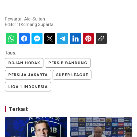
Pewarta : Aldi Sultan
Editor :
I Komang Suparta
Tags:
BOJAN HODAK
PERSIB BANDUNG
PERSIJA JAKARTA
SUPER LEAGUE
LIGA 1 INDONESIA
Terkait