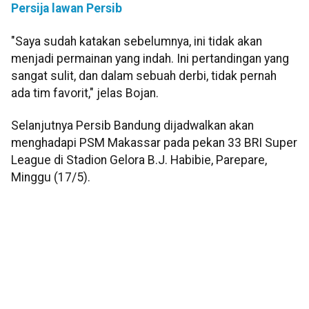
Persija lawan Persib
"Saya sudah katakan sebelumnya, ini tidak akan
menjadi permainan yang indah. Ini pertandingan yang
sangat sulit, dan dalam sebuah derbi, tidak pernah
ada tim favorit," jelas Bojan.
Selanjutnya Persib Bandung dijadwalkan akan
menghadapi PSM Makassar pada pekan 33 BRI Super
League di Stadion Gelora B.J. Habibie, Parepare,
Minggu (17/5).