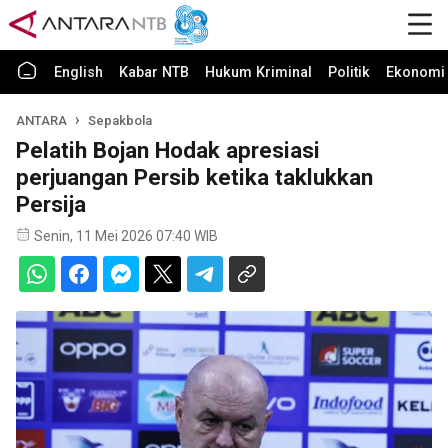
English
Kabar NTB
Hukum Kriminal
Politik
Ekonomi 
ANTARA
Sepakbola
Pelatih Bojan Hodak apresiasi
perjuangan Persib ketika taklukkan
Persija
Senin, 11 Mei 2026 07:40 WIB