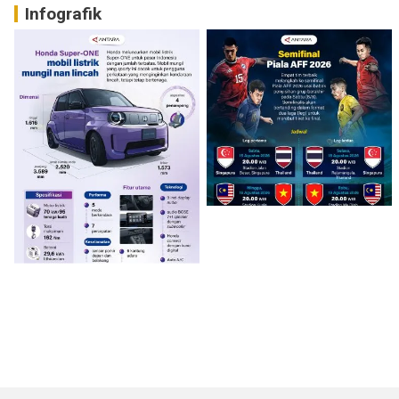
Infografik