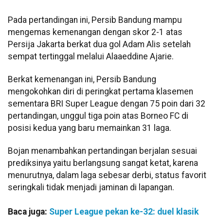
Pada pertandingan ini, Persib Bandung mampu
mengemas kemenangan dengan skor 2-1 atas
Persija Jakarta berkat dua gol Adam Alis setelah
sempat tertinggal melalui Alaaeddine Ajarie.
Berkat kemenangan ini, Persib Bandung
mengokohkan diri di peringkat pertama klasemen
sementara BRI Super League dengan 75 poin dari 32
pertandingan, unggul tiga poin atas Borneo FC di
posisi kedua yang baru memainkan 31 laga.
Bojan menambahkan pertandingan berjalan sesuai
prediksinya yaitu berlangsung sangat ketat, karena
menurutnya, dalam laga sebesar derbi, status favorit
seringkali tidak menjadi jaminan di lapangan.
Baca juga:
Super League pekan ke-32: duel klasik