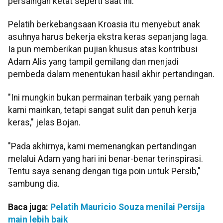
persaingan ketat seperti saat ini.
Pelatih berkebangsaan Kroasia itu menyebut anak
asuhnya harus bekerja ekstra keras sepanjang laga.
Ia pun memberikan pujian khusus atas kontribusi
Adam Alis yang tampil gemilang dan menjadi
pembeda dalam menentukan hasil akhir pertandingan.
"Ini mungkin bukan permainan terbaik yang pernah
kami mainkan, tetapi sangat sulit dan penuh kerja
keras," jelas Bojan.
"Pada akhirnya, kami memenangkan pertandingan
melalui Adam yang hari ini benar-benar terinspirasi.
Tentu saya senang dengan tiga poin untuk Persib,"
sambung dia.
Baca juga:
Pelatih Mauricio Souza menilai Persija
main lebih baik