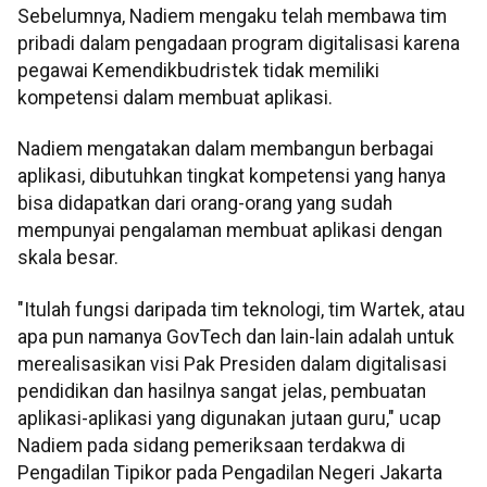
Sebelumnya, Nadiem mengaku telah membawa tim
pribadi dalam pengadaan program digitalisasi karena
pegawai Kemendikbudristek tidak memiliki
kompetensi dalam membuat aplikasi.
Nadiem mengatakan dalam membangun berbagai
aplikasi, dibutuhkan tingkat kompetensi yang hanya
bisa didapatkan dari orang-orang yang sudah
mempunyai pengalaman membuat aplikasi dengan
skala besar.
"Itulah fungsi daripada tim teknologi, tim Wartek, atau
apa pun namanya GovTech dan lain-lain adalah untuk
merealisasikan visi Pak Presiden dalam digitalisasi
pendidikan dan hasilnya sangat jelas, pembuatan
aplikasi-aplikasi yang digunakan jutaan guru," ucap
Nadiem pada sidang pemeriksaan terdakwa di
Pengadilan Tipikor pada Pengadilan Negeri Jakarta