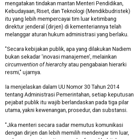
mengatakan tindakan mantan Menteri Pendidikan,
Kebudayaan, Riset, dan Teknologi (Mendikbudristek)
itu yang lebih mempercayai tim luar ketimbang
direktur jenderal (dirjen) di kementeriannya telah
melanggar aturan hukum administrasi yang berlaku.
"Secara kebijakan publik, apa yang dilakukan Nadiem
bukan sekadar 'inovasi manajemen', melainkan
circumvention of hierarchy
atau pengabaian hierarki
resmi," ujarnya.
Ia menjelaskan dalam UU Nomor 30 Tahun 2014
tentang Administrasi Pemerintahan, setiap keputusan
pejabat publik itu wajib berlandaskan pada tiga pilar
utama, yakni kewenangan, prosedur, dan substansi.
"Jika menteri secara sadar memutus komunikasi
dengan dirjen dan lebih memilih mendengar tim luar,