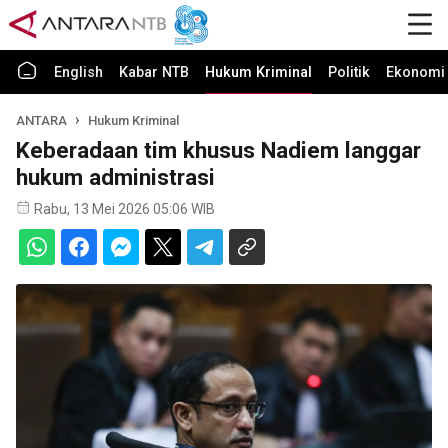
English
Kabar NTB
Hukum Kriminal
Politik
Ekonomi 
ANTARA
Hukum Kriminal
Keberadaan tim khusus Nadiem langgar
hukum administrasi
Rabu, 13 Mei 2026 05:06 WIB