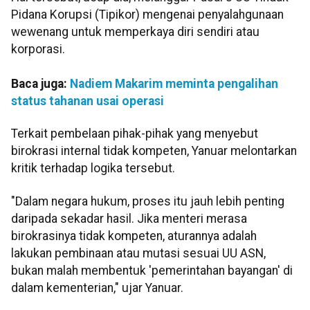
Pidana Korupsi (Tipikor) mengenai penyalahgunaan
wewenang untuk memperkaya diri sendiri atau
korporasi.
Baca juga:
Nadiem Makarim meminta pengalihan
status tahanan usai operasi
Terkait pembelaan pihak-pihak yang menyebut
birokrasi internal tidak kompeten, Yanuar melontarkan
kritik terhadap logika tersebut.
"Dalam negara hukum, proses itu jauh lebih penting
daripada sekadar hasil. Jika menteri merasa
birokrasinya tidak kompeten, aturannya adalah
lakukan pembinaan atau mutasi sesuai UU ASN,
bukan malah membentuk 'pemerintahan bayangan' di
dalam kementerian," ujar Yanuar.