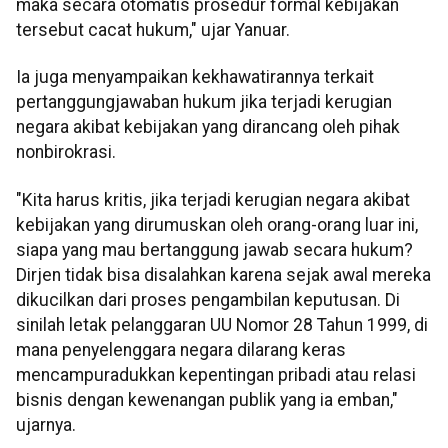
maka secara otomatis prosedur formal kebijakan
tersebut cacat hukum," ujar Yanuar.
Ia juga menyampaikan kekhawatirannya terkait
pertanggungjawaban hukum jika terjadi kerugian
negara akibat kebijakan yang dirancang oleh pihak
nonbirokrasi.
"Kita harus kritis, jika terjadi kerugian negara akibat
kebijakan yang dirumuskan oleh orang-orang luar ini,
siapa yang mau bertanggung jawab secara hukum?
Dirjen tidak bisa disalahkan karena sejak awal mereka
dikucilkan dari proses pengambilan keputusan. Di
sinilah letak pelanggaran UU Nomor 28 Tahun 1999, di
mana penyelenggara negara dilarang keras
mencampuradukkan kepentingan pribadi atau relasi
bisnis dengan kewenangan publik yang ia emban,"
ujarnya.