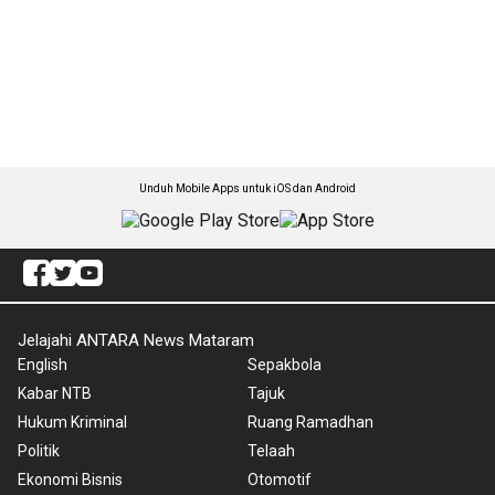
Unduh Mobile Apps untuk iOS dan Android
Jelajahi ANTARA News Mataram
English
Sepakbola
Kabar NTB
Tajuk
Hukum Kriminal
Ruang Ramadhan
Politik
Telaah
Ekonomi Bisnis
Otomotif