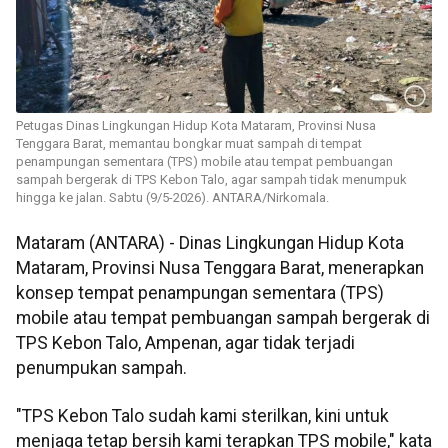
Petugas Dinas Lingkungan Hidup Kota Mataram, Provinsi Nusa
Tenggara Barat, memantau bongkar muat sampah di tempat
penampungan sementara (TPS) mobile atau tempat pembuangan
sampah bergerak di TPS Kebon Talo, agar sampah tidak menumpuk
hingga ke jalan. Sabtu (9/5-2026). ANTARA/Nirkomala.
Mataram (ANTARA) - Dinas Lingkungan Hidup Kota
Mataram, Provinsi Nusa Tenggara Barat, menerapkan
konsep tempat penampungan sementara (TPS)
mobile atau tempat pembuangan sampah bergerak di
TPS Kebon Talo, Ampenan, agar tidak terjadi
penumpukan sampah.
"TPS Kebon Talo sudah kami sterilkan, kini untuk
menjaga tetap bersih kami terapkan TPS mobile," kata