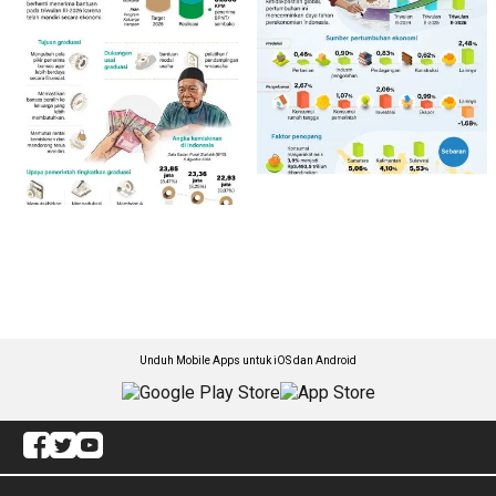
Unduh Mobile Apps untuk iOS dan Android