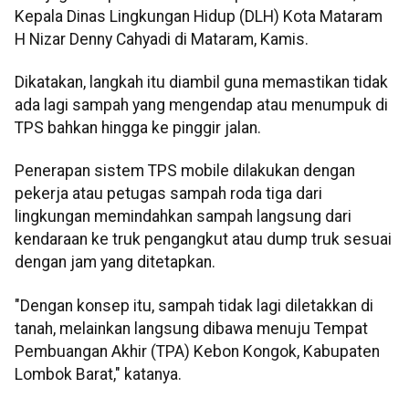
Kepala Dinas Lingkungan Hidup (DLH) Kota Mataram
H Nizar Denny Cahyadi di Mataram, Kamis.
Dikatakan, langkah itu diambil guna memastikan tidak
ada lagi sampah yang mengendap atau menumpuk di
TPS bahkan hingga ke pinggir jalan.
Penerapan sistem TPS mobile dilakukan dengan
pekerja atau petugas sampah roda tiga dari
lingkungan memindahkan sampah langsung dari
kendaraan ke truk pengangkut atau dump truk sesuai
dengan jam yang ditetapkan.
"Dengan konsep itu, sampah tidak lagi diletakkan di
tanah, melainkan langsung dibawa menuju Tempat
Pembuangan Akhir (TPA) Kebon Kongok, Kabupaten
Lombok Barat," katanya.