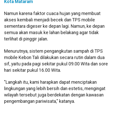
Kota Mataram
Namun karena faktor cuaca hujan yang membuat
akses kembali menjadi becek dan TPS mobile
sementara digeser ke depan lagi. Namun, ke depan
semua akan masuk ke lahan belakang agar tidak
terlihat di pinggir jalan.
Menurutnya, sistem pengangkutan sampah di TPS
mobile Kebon Tali dilakukan secara rutin dalam dua
sif, yaitu pada pagi sekitar pukul 09.00 Wita dan sore
hari sekitar pukul 16.00 Wita.
"Langkah itu, kami harapkan dapat menciptakan
lingkungan yang lebih bersih dan estetis, mengingat
wilayah tersebut juga berdekatan dengan kawasan
pengembangan pariwisata," katanya.