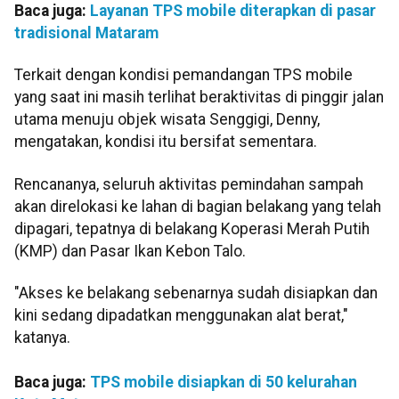
Baca juga:
Layanan TPS mobile diterapkan di pasar
tradisional Mataram
Terkait dengan kondisi pemandangan TPS mobile
yang saat ini masih terlihat beraktivitas di pinggir jalan
utama menuju objek wisata Senggigi, Denny,
mengatakan, kondisi itu bersifat sementara.
Rencananya, seluruh aktivitas pemindahan sampah
akan direlokasi ke lahan di bagian belakang yang telah
dipagari, tepatnya di belakang Koperasi Merah Putih
(KMP) dan Pasar Ikan Kebon Talo.
"Akses ke belakang sebenarnya sudah disiapkan dan
kini sedang dipadatkan menggunakan alat berat,"
katanya.
Baca juga:
TPS mobile disiapkan di 50 kelurahan