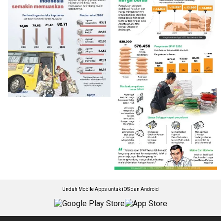
Unduh Mobile Apps untuk iOS dan Android