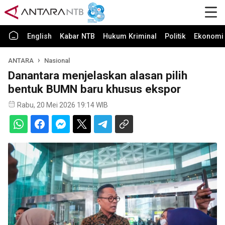
English
Kabar NTB
Hukum Kriminal
Politik
Ekonomi 
ANTARA
Nasional
Danantara menjelaskan alasan pilih
bentuk BUMN baru khusus ekspor
Rabu, 20 Mei 2026 19:14 WIB