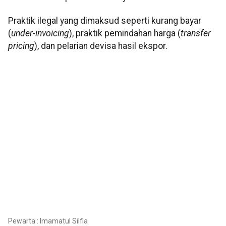
Praktik ilegal yang dimaksud seperti kurang bayar
(
under-invoicing
), praktik pemindahan harga (
transfer
pricing
), dan pelarian devisa hasil ekspor.
Pewarta : Imamatul Silfia