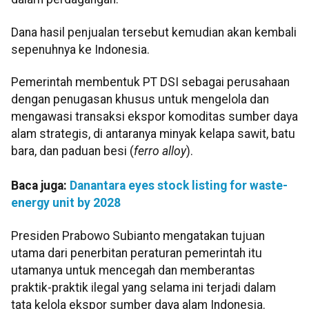
Dana hasil penjualan tersebut kemudian akan kembali
sepenuhnya ke Indonesia.
Pemerintah membentuk PT DSI sebagai perusahaan
dengan penugasan khusus untuk mengelola dan
mengawasi transaksi ekspor komoditas sumber daya
alam strategis, di antaranya minyak kelapa sawit, batu
bara, dan paduan besi (
ferro alloy
).
Baca juga:
Danantara eyes stock listing for waste-
energy unit by 2028
Presiden Prabowo Subianto mengatakan tujuan
utama dari penerbitan peraturan pemerintah itu
utamanya untuk mencegah dan memberantas
praktik-praktik ilegal yang selama ini terjadi dalam
tata kelola ekspor sumber daya alam Indonesia.