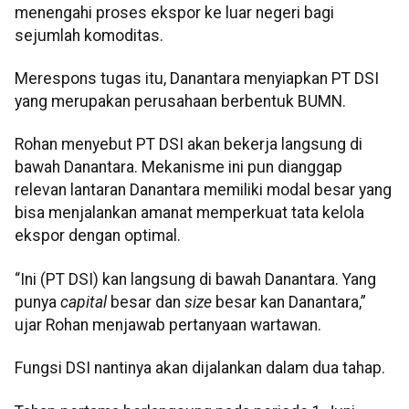
menengahi proses ekspor ke luar negeri bagi
sejumlah komoditas.
Merespons tugas itu, Danantara menyiapkan PT DSI
yang merupakan perusahaan berbentuk BUMN.
Rohan menyebut PT DSI akan bekerja langsung di
bawah Danantara. Mekanisme ini pun dianggap
relevan lantaran Danantara memiliki modal besar yang
bisa menjalankan amanat memperkuat tata kelola
ekspor dengan optimal.
“Ini (PT DSI) kan langsung di bawah Danantara. Yang
punya
capital
besar dan
size
besar kan Danantara,”
ujar Rohan menjawab pertanyaan wartawan.
Fungsi DSI nantinya akan dijalankan dalam dua tahap.