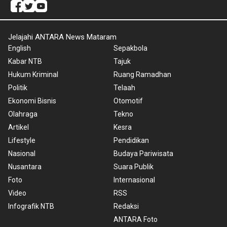
Jelajahi ANTARA News Mataram
English
Sepakbola
Kabar NTB
Tajuk
Hukum Kriminal
Ruang Ramadhan
Politik
Telaah
Ekonomi Bisnis
Otomotif
Olahraga
Tekno
Artikel
Kesra
Lifestyle
Pendidikan
Nasional
Budaya Pariwisata
Nusantara
Suara Publik
Foto
Internasional
Video
RSS
Infografik NTB
Redaksi
ANTARA Foto