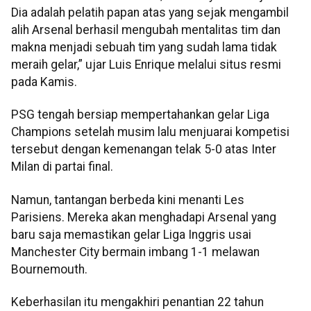
Dia adalah pelatih papan atas yang sejak mengambil
alih Arsenal berhasil mengubah mentalitas tim dan
makna menjadi sebuah tim yang sudah lama tidak
meraih gelar,” ujar Luis Enrique melalui situs resmi
pada Kamis.
PSG tengah bersiap mempertahankan gelar Liga
Champions setelah musim lalu menjuarai kompetisi
tersebut dengan kemenangan telak 5-0 atas Inter
Milan di partai final.
Namun, tantangan berbeda kini menanti Les
Parisiens. Mereka akan menghadapi Arsenal yang
baru saja memastikan gelar Liga Inggris usai
Manchester City bermain imbang 1-1 melawan
Bournemouth.
Keberhasilan itu mengakhiri penantian 22 tahun