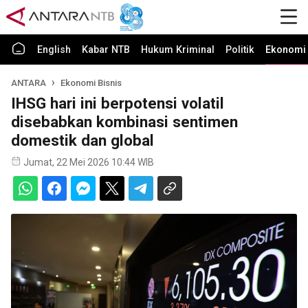
English
Kabar NTB
Hukum Kriminal
Politik
Ekonomi 
ANTARA
Ekonomi Bisnis
IHSG hari ini berpotensi volatil
disebabkan kombinasi sentimen
domestik dan global
Jumat, 22 Mei 2026 10:44 WIB