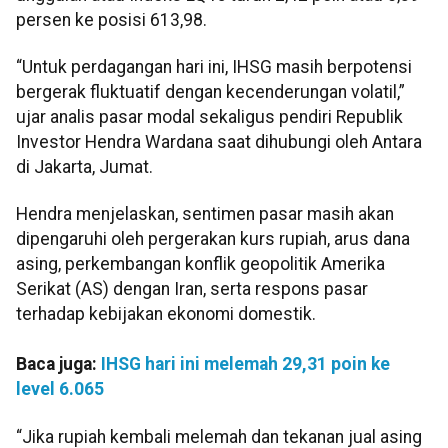
persen ke posisi 613,98.
“Untuk perdagangan hari ini, IHSG masih berpotensi
bergerak fluktuatif dengan kecenderungan volatil,”
ujar analis pasar modal sekaligus pendiri Republik
Investor Hendra Wardana saat dihubungi oleh Antara
di Jakarta, Jumat.
Hendra menjelaskan, sentimen pasar masih akan
dipengaruhi oleh pergerakan kurs rupiah, arus dana
asing, perkembangan konflik geopolitik Amerika
Serikat (AS) dengan Iran, serta respons pasar
terhadap kebijakan ekonomi domestik.
Baca juga:
IHSG hari ini melemah 29,31 poin ke
level 6.065
“Jika rupiah kembali melemah dan tekanan jual asing