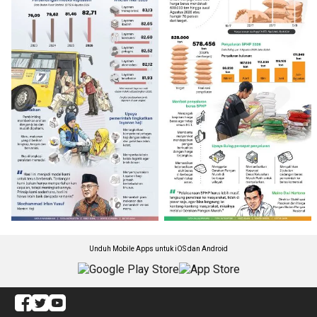
Unduh Mobile Apps untuk iOS dan Android