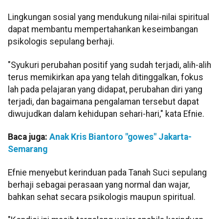
Lingkungan sosial yang mendukung nilai-nilai spiritual
dapat membantu mempertahankan keseimbangan
psikologis sepulang berhaji.
"Syukuri perubahan positif yang sudah terjadi, alih-alih
terus memikirkan apa yang telah ditinggalkan, fokus
lah pada pelajaran yang didapat, perubahan diri yang
terjadi, dan bagaimana pengalaman tersebut dapat
diwujudkan dalam kehidupan sehari-hari," kata Efnie.
Baca juga:
Anak Kris Biantoro "gowes" Jakarta-
Semarang
Efnie menyebut kerinduan pada Tanah Suci sepulang
berhaji sebagai perasaan yang normal dan wajar,
bahkan sehat secara psikologis maupun spiritual.