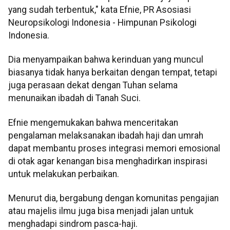
yang sudah terbentuk," kata Efnie, PR Asosiasi
Neuropsikologi Indonesia - Himpunan Psikologi
Indonesia.
Dia menyampaikan bahwa kerinduan yang muncul
biasanya tidak hanya berkaitan dengan tempat, tetapi
juga perasaan dekat dengan Tuhan selama
menunaikan ibadah di Tanah Suci.
Efnie mengemukakan bahwa menceritakan
pengalaman melaksanakan ibadah haji dan umrah
dapat membantu proses integrasi memori emosional
di otak agar kenangan bisa menghadirkan inspirasi
untuk melakukan perbaikan.
Menurut dia, bergabung dengan komunitas pengajian
atau majelis ilmu juga bisa menjadi jalan untuk
menghadapi sindrom pasca-haji.