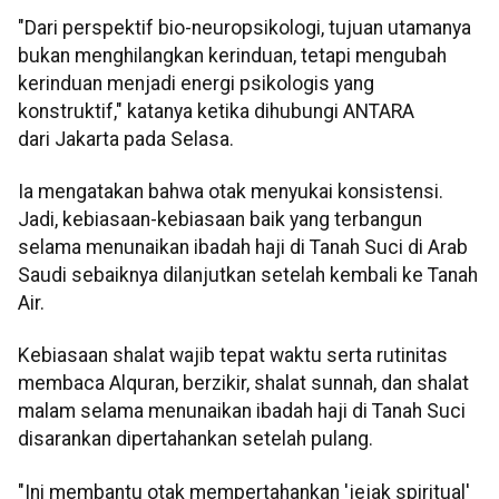
"Dari perspektif bio-neuropsikologi, tujuan utamanya
bukan menghilangkan kerinduan, tetapi mengubah
kerinduan menjadi energi psikologis yang
konstruktif," katanya ketika dihubungi ANTARA
dari Jakarta pada Selasa.
Ia mengatakan bahwa otak menyukai konsistensi.
Jadi, kebiasaan-kebiasaan baik yang terbangun
selama menunaikan ibadah haji di Tanah Suci di Arab
Saudi sebaiknya dilanjutkan setelah kembali ke Tanah
Air.
Kebiasaan shalat wajib tepat waktu serta rutinitas
membaca Alquran, berzikir, shalat sunnah, dan shalat
malam selama menunaikan ibadah haji di Tanah Suci
disarankan dipertahankan setelah pulang.
"Ini membantu otak mempertahankan 'jejak spiritual'