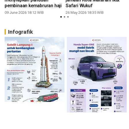
pembinaan kemabruran haji
Safari Wukuf
09 June 2026 18:12 WIB
26 May 2026 18:35 WIB
Infografik