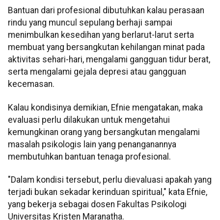
Bantuan dari profesional dibutuhkan kalau perasaan
rindu yang muncul sepulang berhaji sampai
menimbulkan kesedihan yang berlarut-larut serta
membuat yang bersangkutan kehilangan minat pada
aktivitas sehari-hari, mengalami gangguan tidur berat,
serta mengalami gejala depresi atau gangguan
kecemasan.
Kalau kondisinya demikian, Efnie mengatakan, maka
evaluasi perlu dilakukan untuk mengetahui
kemungkinan orang yang bersangkutan mengalami
masalah psikologis lain yang penanganannya
membutuhkan bantuan tenaga profesional.
"Dalam kondisi tersebut, perlu dievaluasi apakah yang
terjadi bukan sekadar kerinduan spiritual," kata Efnie,
yang bekerja sebagai dosen Fakultas Psikologi
Universitas Kristen Maranatha.