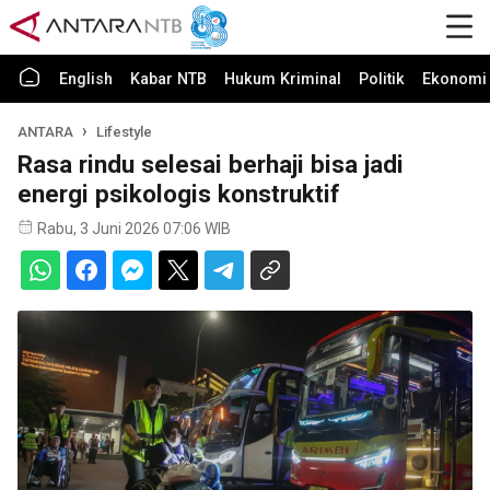
English
Kabar NTB
Hukum Kriminal
Politik
Ekonomi 
ANTARA
Lifestyle
Rasa rindu selesai berhaji bisa jadi
energi psikologis konstruktif
Rabu, 3 Juni 2026 07:06 WIB