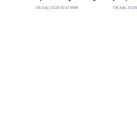
06 July 2026 10:41 WIB
06 July 202