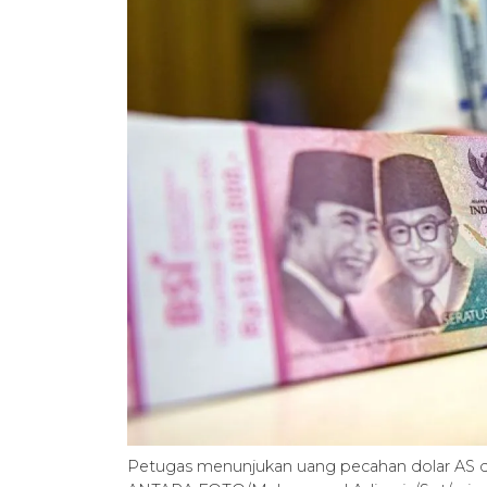
Petugas menunjukan uang pecahan dolar AS dan 