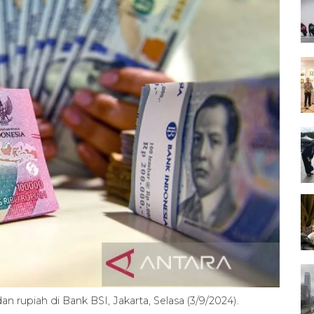
rupiah di Bank BSI, Jakarta, Selasa (3/9/2024).