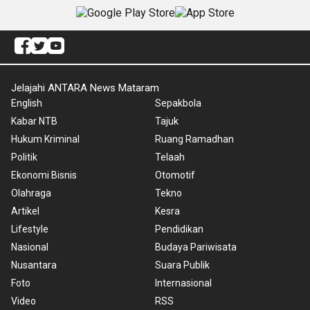
Jelajahi ANTARA News Mataram
English
Sepakbola
Kabar NTB
Tajuk
Hukum Kriminal
Ruang Ramadhan
Politik
Telaah
Ekonomi Bisnis
Otomotif
Olahraga
Tekno
Artikel
Kesra
Lifestyle
Pendidikan
Nasional
Budaya Pariwisata
Nusantara
Suara Publik
Foto
Internasional
Video
RSS