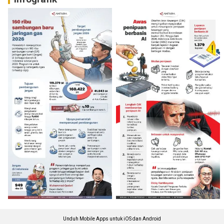
Unduh Mobile Apps untuk iOS dan Android