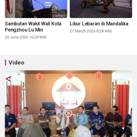
Sambutan Wakil Wali Kota
Libur Lebaran di Mandalika
Pengzhou Lu Min
27 March 2026 8:28 WIB
23 June 2026 16:29 WIB
Video