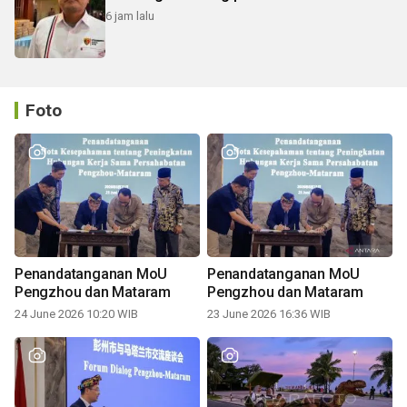
6 jam lalu
Foto
Penandatanganan MoU
Penandatanganan MoU
Pengzhou dan Mataram
Pengzhou dan Mataram
24 June 2026 10:20 WIB
23 June 2026 16:36 WIB