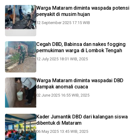
Warga Mataram diminta waspada potensi
penyakit di musim hujan
12 September 2025 17:15 WIB
Cegah DBD, Babinsa dan nakes fogging
permukiman warga di Lombok Tengah
12 July 2025 18:01 WIB, 2025
Warga Mataram diminta waspadai DBD
dampak anomali cuaca
02 June 2025 16:55 WIB, 2025
Kader Jumantik DBD dari kalangan siswa
dibentuk di Mataram
06 May 2025 13:45 WIB, 2025