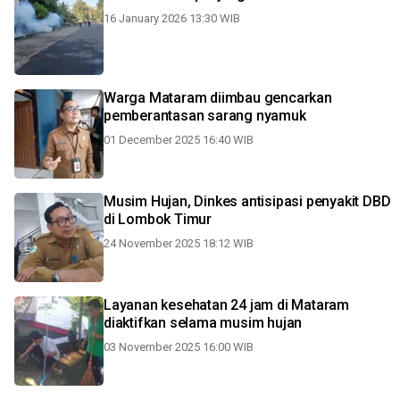
16 January 2026 13:30 WIB
Warga Mataram diimbau gencarkan
pemberantasan sarang nyamuk
01 December 2025 16:40 WIB
Musim Hujan, Dinkes antisipasi penyakit DBD
di Lombok Timur
24 November 2025 18:12 WIB
Layanan kesehatan 24 jam di Mataram
diaktifkan selama musim hujan
03 November 2025 16:00 WIB