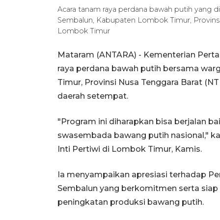
Acara tanam raya perdana bawah putih yang d
Sembalun, Kabupaten Lombok Timur, Provins
Lombok Timur
Mataram (ANTARA) - Kementerian Perta
raya perdana bawah putih bersama wa
Timur, Provinsi Nusa Tenggara Barat (N
daerah setempat.
"Program ini diharapkan bisa berjalan 
swasembada bawang putih nasional," ka
Inti Pertiwi di Lombok Timur, Kamis.
Ia menyampaikan apresiasi terhadap P
Sembalun yang berkomitmen serta siap
peningkatan produksi bawang putih.