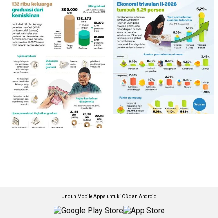
Unduh Mobile Apps untuk iOS dan Android