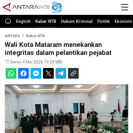
English
Kabar NTB
Hukum Kriminal
Politik
Ekonomi 
ANTARA
Kabar NTB
Wali Kota Mataram menekankan
integritas dalam pelantikan pejabat
Senin, 4 Mei 2026 19:29 WIB