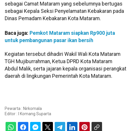
sebagai Camat Mataram yang sebelumnya bertugas
sebagai Kepala Seksi Penyelamatan Kebakaran pada
Dinas Pemadam Kebakaran Kota Mataram.
Baca juga:
Pemkot Mataram siapkan Rp900 juta
untuk pembangunan pasar ikan bersih
Kegiatan tersebut dihadiri Wakil Wali Kota Mataram
TGH Mujiburrahman, Ketua DPRD Kota Mataram
Abdul Malik, serta jajaran kepala organisasi perangkat
daerah di lingkungan Pemerintah Kota Mataram.
Pewarta : Nirkomala
Editor :
I Komang Suparta