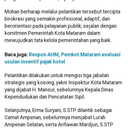
Mohan berharap melalui pelantikan tersebut tercipta
birokrasi yang semakin profesional, adaptif, dan
berorientasi pada pelayanan publik, sejalan dengan
komitmen Pemerintah Kota Mataram dalam
mewujudkan tata kelola pemerintahan yang baik.
Baca juga:
Respon AHM, Pemkot Mataram evaluasi
usulan insentif pajak hotel
Pelantikan dilakukan untuk mengisi tiga jabatan
strategis yang kosong, yakni Inspektur Kota Mataram
yang dijabat H. Mansur, sebelumnya Kepala Dinas
Kependudukan dan Pencatatan Sipil.
Selanjutnya, Erma Suryani, S.STP dilantik sebagai
Camat Ampenan, sebelumnya menjabat Lurah
Ampenan Selatan, serta Arifiawan Mardjun, S.STP