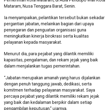
Mataram, Nusa Tenggara Barat, Senin.
Ia menyampaikan, pelantikan tersebut bukan sekadar
pergantian jabatan, melainkan bagian dari upaya
penyegaran dan penguatan organisasi guna
meningkatkan kinerja birokrasi serta kualitas
pelayanan kepada masyarakat.
Menurut dia, para pejabat yang dilantik memiliki
kapasitas, pengalaman, dan rekam jejak yang baik
dalam menjalankan tugas pemerintahan.
“Jabatan merupakan amanah yang harus dijalankan
dengan penuh tanggung jawab, dedikasi, serta
komitmen terhadap pelayanan masyarakat. Saya
percaya pejabat yang dilantik memiliki rekam jejak
yang baik dan kedalaman berpikir dalam setiap
pengambilan keputusan,” ujarnya.