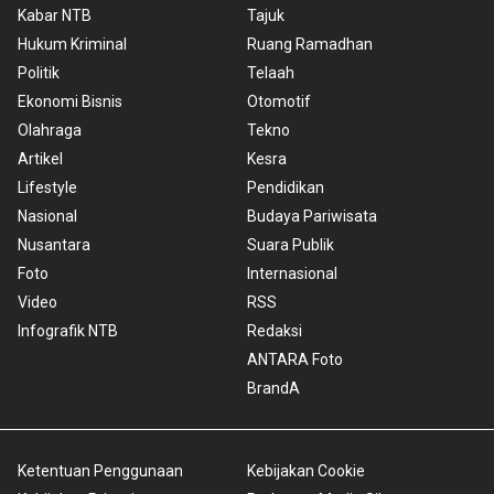
Kabar NTB
Tajuk
Hukum Kriminal
Ruang Ramadhan
Politik
Telaah
Ekonomi Bisnis
Otomotif
Olahraga
Tekno
Artikel
Kesra
Lifestyle
Pendidikan
Nasional
Budaya Pariwisata
Nusantara
Suara Publik
Foto
Internasional
Video
RSS
Infografik NTB
Redaksi
ANTARA Foto
BrandA
Ketentuan Penggunaan
Kebijakan Cookie