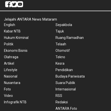
Jelajahi ANTARA News Mataram
English
Sepakbola
Kabar NTB
Tajuk
Hukum Kriminal
Ruang Ramadhan
Politik
Telaah
Ekonomi Bisnis
Otomotif
Olahraga
Tekno
Artikel
Kesra
Lifestyle
Pendidikan
Nasional
Budaya Pariwisata
Nusantara
Suara Publik
Foto
Internasional
Video
RSS
Infografik NTB
Redaksi
ANTARA Foto