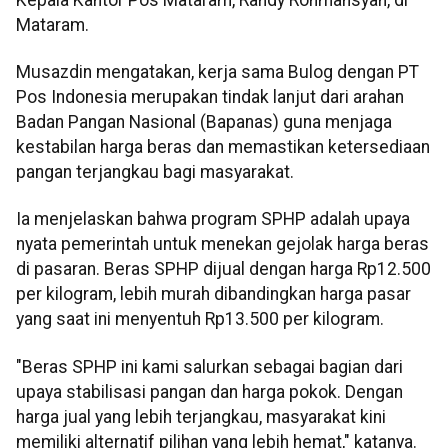
Mataram.
Musazdin mengatakan, kerja sama Bulog dengan PT
Pos Indonesia merupakan tindak lanjut dari arahan
Badan Pangan Nasional (Bapanas) guna menjaga
kestabilan harga beras dan memastikan ketersediaan
pangan terjangkau bagi masyarakat.
Ia menjelaskan bahwa program SPHP adalah upaya
nyata pemerintah untuk menekan gejolak harga beras
di pasaran. Beras SPHP dijual dengan harga Rp12.500
per kilogram, lebih murah dibandingkan harga pasar
yang saat ini menyentuh Rp13.500 per kilogram.
"Beras SPHP ini kami salurkan sebagai bagian dari
upaya stabilisasi pangan dan harga pokok. Dengan
harga jual yang lebih terjangkau, masyarakat kini
memiliki alternatif pilihan yang lebih hemat," katanya.