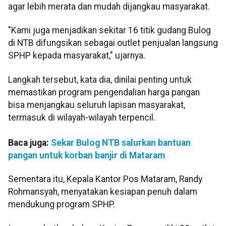
agar lebih merata dan mudah dijangkau masyarakat.
"Kami juga menjadikan sekitar 16 titik gudang Bulog
di NTB difungsikan sebagai outlet penjualan langsung
SPHP kepada masyarakat," ujarnya.
Langkah tersebut, kata dia, dinilai penting untuk
memastikan program pengendalian harga pangan
bisa menjangkau seluruh lapisan masyarakat,
termasuk di wilayah-wilayah terpencil.
Baca juga:
Sekar Bulog NTB salurkan bantuan
pangan untuk korban banjir di Mataram
Sementara itu, Kepala Kantor Pos Mataram, Randy
Rohmansyah, menyatakan kesiapan penuh dalam
mendukung program SPHP.