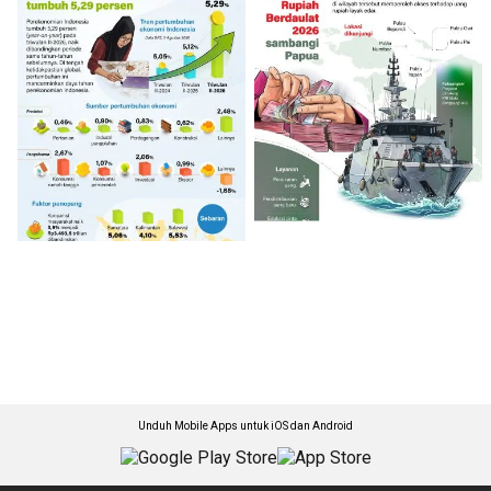
Unduh Mobile Apps untuk iOS dan Android