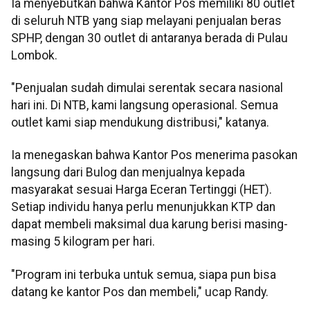
Ia menyebutkan bahwa Kantor Pos memiliki 80 outlet
di seluruh NTB yang siap melayani penjualan beras
SPHP, dengan 30 outlet di antaranya berada di Pulau
Lombok.
"Penjualan sudah dimulai serentak secara nasional
hari ini. Di NTB, kami langsung operasional. Semua
outlet kami siap mendukung distribusi," katanya.
Ia menegaskan bahwa Kantor Pos menerima pasokan
langsung dari Bulog dan menjualnya kepada
masyarakat sesuai Harga Eceran Tertinggi (HET).
Setiap individu hanya perlu menunjukkan KTP dan
dapat membeli maksimal dua karung berisi masing-
masing 5 kilogram per hari.
"Program ini terbuka untuk semua, siapa pun bisa
datang ke kantor Pos dan membeli," ucap Randy.