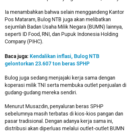
Ia menambahkan bahwa selain menggandeng Kantor
Pos Mataram, Bulog NTB juga akan melibatkan
sejumlah Badan Usaha Milik Negara (BUMN) lainnya,
seperti ID Food, RNI, dan Pupuk Indonesia Holding
Company (PIHC).
Baca juga:
Kendalikan inflasi, Bulog NTB
gelontorkan 23.607 ton beras SPHP
Bulog juga sedang menjajaki kerja sama dengan
koperasi milik TNI serta membuka outlet penjualan di
gudang-gudang mereka sendiri.
Menurut Musazdin, penyaluran beras SPHP
sebelumnya masih terbatas di kios-kios pangan dan
pasar tradisional. Dengan adanya kerja sama ini,
distribusi akan diperluas melalui outlet-outlet BUMN