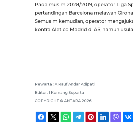
Pada musim 2028/2019, operator Liga
pertandingan Barcelona melawan Girona 
Semusim kemudian, operator mengajuka
kontra Aletico Madrid di AS, namun usula
Pewarta :
A Rauf Andar Adipati
Editor:
I Komang Suparta
COPYRIGHT ©
ANTARA
2026