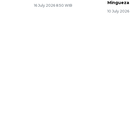
Mingueza 
16 July 2026 8:50 WIB
10 July 2026