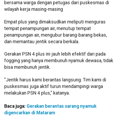
bersama warga dengan petugas dari puskesmas di
wilayah kerja masing-masing
Empat plus yang dimaksudkan meliputi menguras
tempat penampungan air, menutup tempat
penampungan air, mengubur barang-barang bekas,
dan memantau jentik secara berkala.
Gerakan PSN 4 plus ini jauh lebih efektif dari pada
fogging yang hanya membunuh nyamuk dewasa, tidak
bisa membunuh jentik.
"Jentik harus kami berantas langsung. Tim kami di
puskesmas juga aktif turun mendampingi warga
melakukan PSN 4 plus," katanya.
Baca juga:
Gerakan berantas sarang nyamuk
digencarkan di Mataram