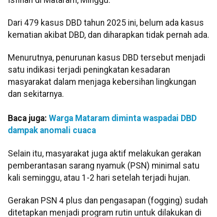
Dari 479 kasus DBD tahun 2025 ini, belum ada kasus
kematian akibat DBD, dan diharapkan tidak pernah ada.
Menurutnya, penurunan kasus DBD tersebut menjadi
satu indikasi terjadi peningkatan kesadaran
masyarakat dalam menjaga kebersihan lingkungan
dan sekitarnya.
Baca juga:
Warga Mataram diminta waspadai DBD
dampak anomali cuaca
Selain itu, masyarakat juga aktif melakukan gerakan
pemberantasan sarang nyamuk (PSN) minimal satu
kali seminggu, atau 1-2 hari setelah terjadi hujan.
Gerakan PSN 4 plus dan pengasapan (fogging) sudah
ditetapkan menjadi program rutin untuk dilakukan di