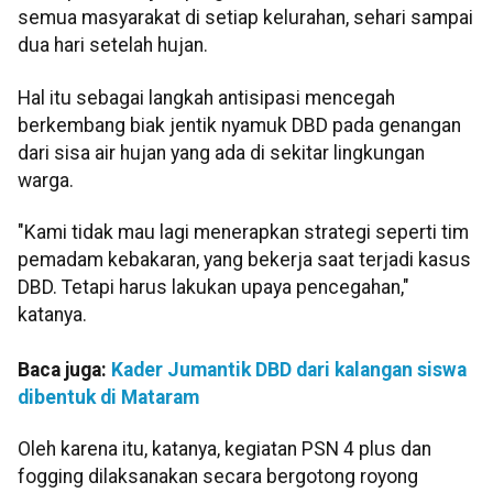
semua masyarakat di setiap kelurahan, sehari sampai
dua hari setelah hujan.
Hal itu sebagai langkah antisipasi mencegah
berkembang biak jentik nyamuk DBD pada genangan
dari sisa air hujan yang ada di sekitar lingkungan
warga.
"Kami tidak mau lagi menerapkan strategi seperti tim
pemadam kebakaran, yang bekerja saat terjadi kasus
DBD. Tetapi harus lakukan upaya pencegahan,"
katanya.
Baca juga:
Kader Jumantik DBD dari kalangan siswa
dibentuk di Mataram
Oleh karena itu, katanya, kegiatan PSN 4 plus dan
fogging dilaksanakan secara bergotong royong