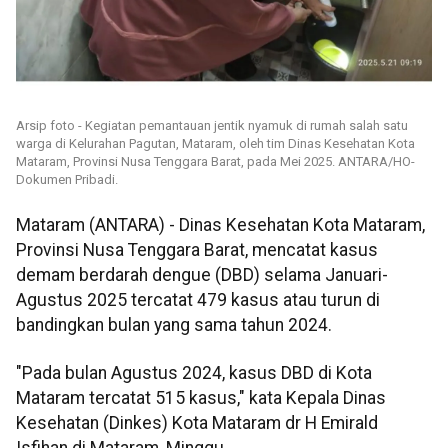
Arsip foto - Kegiatan pemantauan jentik nyamuk di rumah salah satu
warga di Kelurahan Pagutan, Mataram, oleh tim Dinas Kesehatan Kota
Mataram, Provinsi Nusa Tenggara Barat, pada Mei 2025. ANTARA/HO-
Dokumen Pribadi.
Mataram (ANTARA) - Dinas Kesehatan Kota Mataram,
Provinsi Nusa Tenggara Barat, mencatat kasus
demam berdarah dengue (DBD) selama Januari-
Agustus 2025 tercatat 479 kasus atau turun di
bandingkan bulan yang sama tahun 2024.
"Pada bulan Agustus 2024, kasus DBD di Kota
Mataram tercatat 515 kasus," kata Kepala Dinas
Kesehatan (Dinkes) Kota Mataram dr H Emirald
Isfihan di Mataram, Minggu.