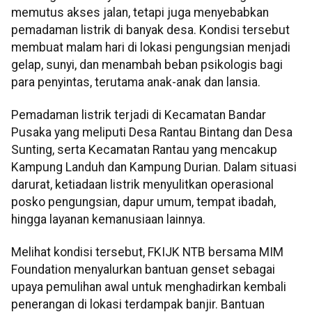
memutus akses jalan, tetapi juga menyebabkan
pemadaman listrik di banyak desa. Kondisi tersebut
membuat malam hari di lokasi pengungsian menjadi
gelap, sunyi, dan menambah beban psikologis bagi
para penyintas, terutama anak-anak dan lansia.
Pemadaman listrik terjadi di Kecamatan Bandar
Pusaka yang meliputi Desa Rantau Bintang dan Desa
Sunting, serta Kecamatan Rantau yang mencakup
Kampung Landuh dan Kampung Durian. Dalam situasi
darurat, ketiadaan listrik menyulitkan operasional
posko pengungsian, dapur umum, tempat ibadah,
hingga layanan kemanusiaan lainnya.
Melihat kondisi tersebut, FKIJK NTB bersama MIM
Foundation menyalurkan bantuan genset sebagai
upaya pemulihan awal untuk menghadirkan kembali
penerangan di lokasi terdampak banjir. Bantuan