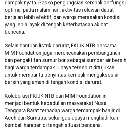
dampak nyata. Posko pengungsian kembali berfungsi
optimal pada malam hari, aktivitas relawan dapat
berjalan lebih efektif, dan warga merasakan kondisi
yang lebih layak di tengah keterbatasan akibat
bencana.
Selain bantuan listrik darurat, FKIJK NTB bersama
MIM Foundation juga merencanakan pembangunan
dan pengaktifan sumur bor sebagai sumber air bersih
bagi warga terdampak. Upaya tersebut ditujukan
untuk membantu penyintas kembali mengakses air
bersih yang aman di tengah kondisi darurat.
Kolaborasi FKIJK NTB dan MIM Foundation ini
menjadi bentuk kepedulian masyarakat Nusa
Tenggara Barat terhadap warga terdampak banjir di
Aceh dan Sumatra, sekaligus upaya menghadirkan
kembali harapan di tengah situasi bencana.