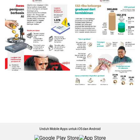
Unduh Mobile Apps untuk iOS dan Android