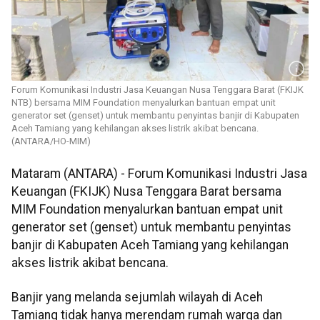
Forum Komunikasi Industri Jasa Keuangan Nusa Tenggara Barat (FKIJK
NTB) bersama MIM Foundation menyalurkan bantuan empat unit
generator set (genset) untuk membantu penyintas banjir di Kabupaten
Aceh Tamiang yang kehilangan akses listrik akibat bencana.
(ANTARA/HO-MIM)
Mataram (ANTARA) - Forum Komunikasi Industri Jasa
Keuangan (FKIJK) Nusa Tenggara Barat bersama
MIM Foundation menyalurkan bantuan empat unit
generator set (genset) untuk membantu penyintas
banjir di Kabupaten Aceh Tamiang yang kehilangan
akses listrik akibat bencana.
Banjir yang melanda sejumlah wilayah di Aceh
Tamiang tidak hanya merendam rumah warga dan