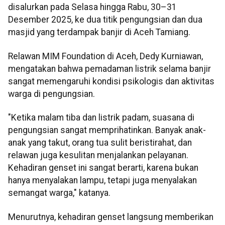
disalurkan pada Selasa hingga Rabu, 30–31
Desember 2025, ke dua titik pengungsian dan dua
masjid yang terdampak banjir di Aceh Tamiang.
Relawan MIM Foundation di Aceh, Dedy Kurniawan,
mengatakan bahwa pemadaman listrik selama banjir
sangat memengaruhi kondisi psikologis dan aktivitas
warga di pengungsian.
"Ketika malam tiba dan listrik padam, suasana di
pengungsian sangat memprihatinkan. Banyak anak-
anak yang takut, orang tua sulit beristirahat, dan
relawan juga kesulitan menjalankan pelayanan.
Kehadiran genset ini sangat berarti, karena bukan
hanya menyalakan lampu, tetapi juga menyalakan
semangat warga," katanya.
Menurutnya, kehadiran genset langsung memberikan