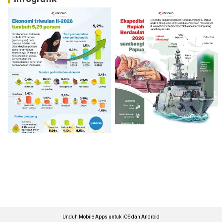
Unduh Mobile Apps untuk iOS dan Android