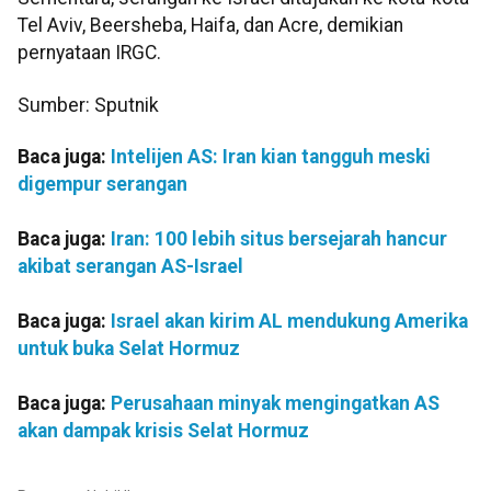
Tel Aviv, Beersheba, Haifa, dan Acre, demikian
pernyataan IRGC.
Sumber: Sputnik
Baca juga:
Intelijen AS: Iran kian tangguh meski
digempur serangan
Baca juga:
Iran: 100 lebih situs bersejarah hancur
akibat serangan AS-Israel
Baca juga:
Israel akan kirim AL mendukung Amerika
untuk buka Selat Hormuz
Baca juga:
Perusahaan minyak mengingatkan AS
akan dampak krisis Selat Hormuz