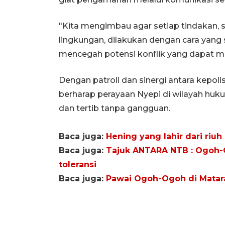
"Kita mengimbau agar setiap tindakan, 
lingkungan, dilakukan dengan cara yang 
mencegah potensi konflik yang dapat 
Dengan patroli dan sinergi antara kepol
berharap perayaan Nyepi di wilayah hu
dan tertib tanpa gangguan.
Baca juga:
Hening yang lahir dari riuh
Baca juga:
Tajuk ANTARA NTB : Ogoh
toleransi
Baca juga:
Pawai Ogoh-Ogoh di Mataram