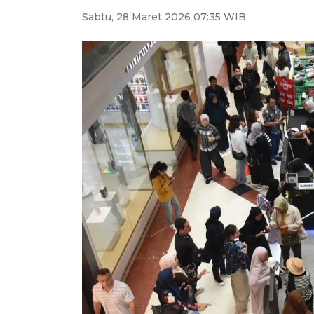
Sabtu, 28 Maret 2026 07:35 WIB