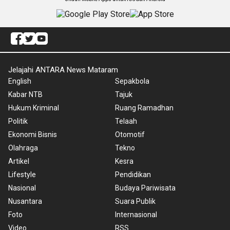
Jelajahi ANTARA News Mataram
English
Sepakbola
Kabar NTB
Tajuk
Hukum Kriminal
Ruang Ramadhan
Politik
Telaah
Ekonomi Bisnis
Otomotif
Olahraga
Tekno
Artikel
Kesra
Lifestyle
Pendidikan
Nasional
Budaya Pariwisata
Nusantara
Suara Publik
Foto
Internasional
Video
RSS