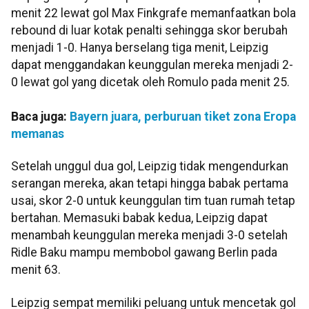
menit 22 lewat gol Max Finkgrafe memanfaatkan bola
rebound di luar kotak penalti sehingga skor berubah
menjadi 1-0. Hanya berselang tiga menit, Leipzig
dapat menggandakan keunggulan mereka menjadi 2-
0 lewat gol yang dicetak oleh Romulo pada menit 25.
Baca juga:
Bayern juara, perburuan tiket zona Eropa
memanas
Setelah unggul dua gol, Leipzig tidak mengendurkan
serangan mereka, akan tetapi hingga babak pertama
usai, skor 2-0 untuk keunggulan tim tuan rumah tetap
bertahan. Memasuki babak kedua, Leipzig dapat
menambah keunggulan mereka menjadi 3-0 setelah
Ridle Baku mampu membobol gawang Berlin pada
menit 63.
Leipzig sempat memiliki peluang untuk mencetak gol