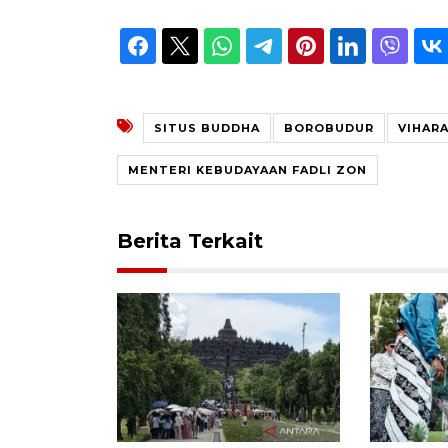
SITUS BUDDHA
BOROBUDUR
VIHAR
MENTERI KEBUDAYAAN FADLI ZON
Berita Terkait