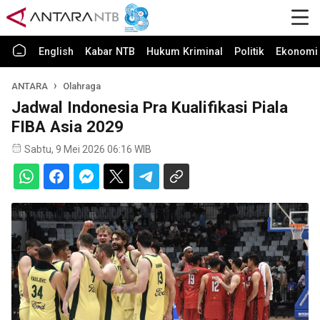
English
Kabar NTB
Hukum Kriminal
Politik
Ekonomi 
ANTARA
Olahraga
Jadwal Indonesia Pra Kualifikasi Piala
FIBA Asia 2029
Sabtu, 9 Mei 2026 06:16 WIB