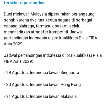
terakhir diperebutkan
Duel melawan Malaysia diperkirakan berlangsung
sengit karena rivalitas kedua negara di berbagai
cabang olahraga, termasuk basket, selalu
menghadirkan atmosfer kompetitif.Jadwal
pertandingan Indonesia di pra kualifikasi Piala FIBA
Asia 2029:
Jadwal pertandingan Indonesia di pra kualifikasi Piala
FIBA Asia 2029:
- 28 Agustus: Indonesia lawan Singapura
- 30 Agustus: Indonesia lawan Hong Kong
- 31 Agustus: Indonesia lawan Malaysia.