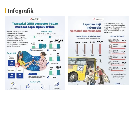
Infografik