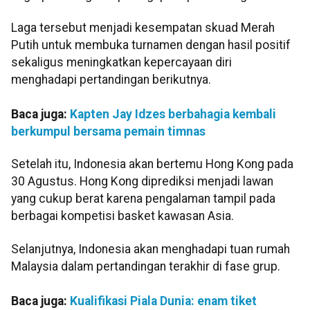
Laga tersebut menjadi kesempatan skuad Merah
Putih untuk membuka turnamen dengan hasil positif
sekaligus meningkatkan kepercayaan diri
menghadapi pertandingan berikutnya.
Baca juga:
Kapten Jay Idzes berbahagia kembali
berkumpul bersama pemain timnas
Setelah itu, Indonesia akan bertemu Hong Kong pada
30 Agustus. Hong Kong diprediksi menjadi lawan
yang cukup berat karena pengalaman tampil pada
berbagai kompetisi basket kawasan Asia.
Selanjutnya, Indonesia akan menghadapi tuan rumah
Malaysia dalam pertandingan terakhir di fase grup.
Baca juga:
Kualifikasi Piala Dunia: enam tiket