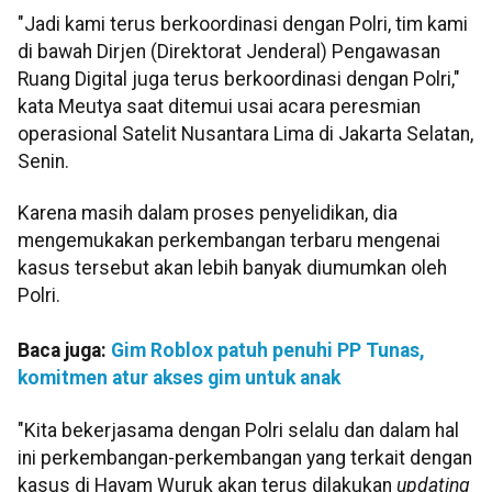
"Jadi kami terus berkoordinasi dengan Polri, tim kami
di bawah Dirjen (Direktorat Jenderal) Pengawasan
Ruang Digital juga terus berkoordinasi dengan Polri,"
kata Meutya saat ditemui usai acara peresmian
operasional Satelit Nusantara Lima di Jakarta Selatan,
Senin.
Karena masih dalam proses penyelidikan, dia
mengemukakan perkembangan terbaru mengenai
kasus tersebut akan lebih banyak diumumkan oleh
Polri.
Baca juga:
Gim Roblox patuh penuhi PP Tunas,
komitmen atur akses gim untuk anak
"Kita bekerjasama dengan Polri selalu dan dalam hal
ini perkembangan-perkembangan yang terkait dengan
kasus di Hayam Wuruk akan terus dilakukan
updating