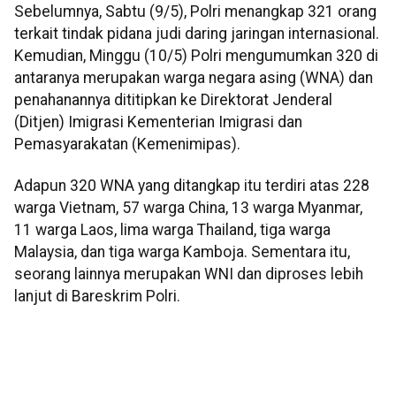
Sebelumnya, Sabtu (9/5), Polri menangkap 321 orang
terkait tindak pidana judi daring jaringan internasional.
Kemudian, Minggu (10/5) Polri mengumumkan 320 di
antaranya merupakan warga negara asing (WNA) dan
penahanannya dititipkan ke Direktorat Jenderal
(Ditjen) Imigrasi Kementerian Imigrasi dan
Pemasyarakatan (Kemenimipas).
Adapun 320 WNA yang ditangkap itu terdiri atas 228
warga Vietnam, 57 warga China, 13 warga Myanmar,
11 warga Laos, lima warga Thailand, tiga warga
Malaysia, dan tiga warga Kamboja. Sementara itu,
seorang lainnya merupakan WNI dan diproses lebih
lanjut di Bareskrim Polri.