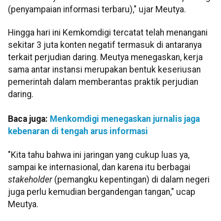
(penyampaian informasi terbaru)," ujar Meutya.
Hingga hari ini Kemkomdigi tercatat telah menangani
sekitar 3 juta konten negatif termasuk di antaranya
terkait perjudian daring. Meutya menegaskan, kerja
sama antar instansi merupakan bentuk keseriusan
pemerintah dalam memberantas praktik perjudian
daring.
Baca juga:
Menkomdigi menegaskan jurnalis jaga
kebenaran di tengah arus informasi
"Kita tahu bahwa ini jaringan yang cukup luas ya,
sampai ke internasional, dan karena itu berbagai
stakeholder
(pemangku kepentingan) di dalam negeri
juga perlu kemudian bergandengan tangan," ucap
Meutya.