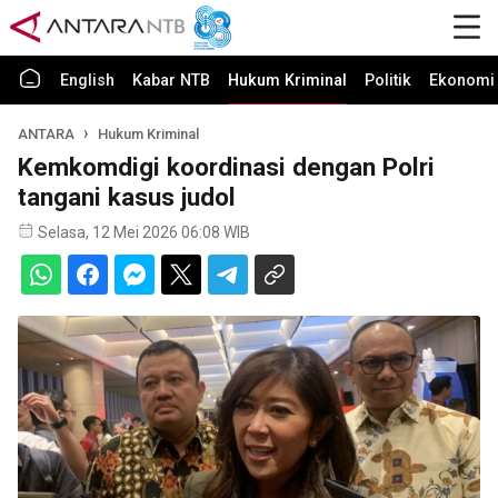
English
Kabar NTB
Hukum Kriminal
Politik
Ekonomi 
ANTARA
Hukum Kriminal
Kemkomdigi koordinasi dengan Polri
tangani kasus judol
Selasa, 12 Mei 2026 06:08 WIB