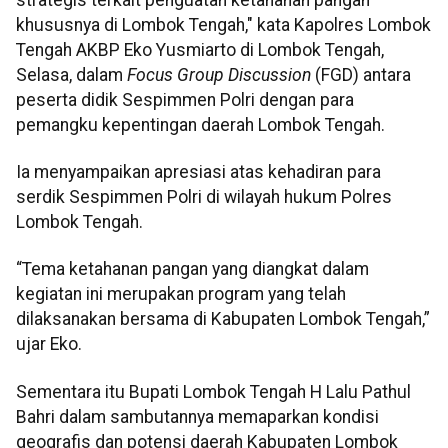
khususnya di Lombok Tengah," kata Kapolres Lombok
Tengah AKBP Eko Yusmiarto di Lombok Tengah,
Selasa, dalam
Focus Group Discussion
(FGD) antara
peserta didik Sespimmen Polri dengan para
pemangku kepentingan daerah Lombok Tengah.
Ia menyampaikan apresiasi atas kehadiran para
serdik Sespimmen Polri di wilayah hukum Polres
Lombok Tengah.
‎“Tema ketahanan pangan yang diangkat dalam
kegiatan ini merupakan program yang telah
dilaksanakan bersama di Kabupaten Lombok Tengah,”
ujar Eko.
Sementara itu Bupati Lombok Tengah H Lalu Pathul
Bahri dalam sambutannya memaparkan kondisi
geografis dan potensi daerah Kabupaten Lombok