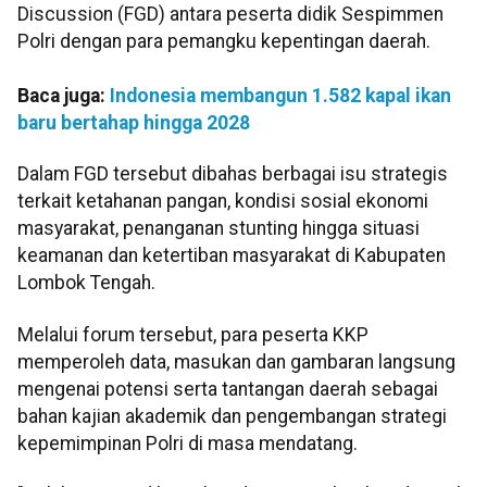
Discussion (FGD) antara peserta didik Sespimmen
Polri dengan para pemangku kepentingan daerah.
Baca juga:
Indonesia membangun 1.582 kapal ikan
baru bertahap hingga 2028
Dalam FGD tersebut dibahas berbagai isu strategis
terkait ketahanan pangan, kondisi sosial ekonomi
masyarakat, penanganan stunting hingga situasi
keamanan dan ketertiban masyarakat di Kabupaten
Lombok Tengah.
Melalui forum tersebut, para peserta KKP
memperoleh data, masukan dan gambaran langsung
mengenai potensi serta tantangan daerah sebagai
bahan kajian akademik dan pengembangan strategi
kepemimpinan Polri di masa mendatang.