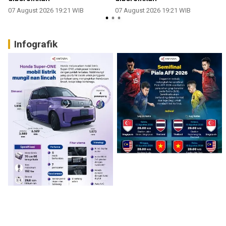
07 August 2026 19:21 WIB
07 August 2026 19:21 WIB
Infografik