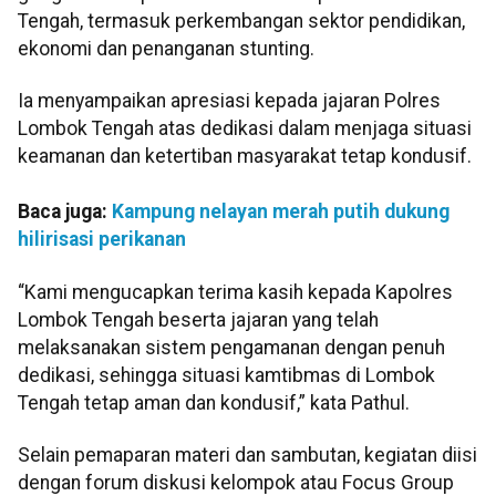
Tengah, termasuk perkembangan sektor pendidikan,
ekonomi dan penanganan stunting.
‎Ia menyampaikan apresiasi kepada jajaran Polres
Lombok Tengah atas dedikasi dalam menjaga situasi
keamanan dan ketertiban masyarakat tetap kondusif.
Baca juga:
Kampung nelayan merah putih dukung
hilirisasi perikanan
“Kami mengucapkan terima kasih kepada Kapolres
Lombok Tengah beserta jajaran yang telah
melaksanakan sistem pengamanan dengan penuh
dedikasi, sehingga situasi kamtibmas di Lombok
Tengah tetap aman dan kondusif,” kata Pathul.
Selain pemaparan materi dan sambutan, kegiatan diisi
dengan forum diskusi kelompok atau Focus Group