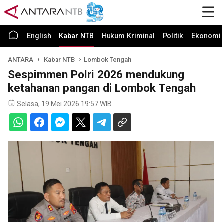
English
Kabar NTB
Hukum Kriminal
Politik
Ekonomi 
ANTARA
Kabar NTB
Lombok Tengah
Sespimmen Polri 2026 mendukung
ketahanan pangan di Lombok Tengah
Selasa, 19 Mei 2026 19:57 WIB