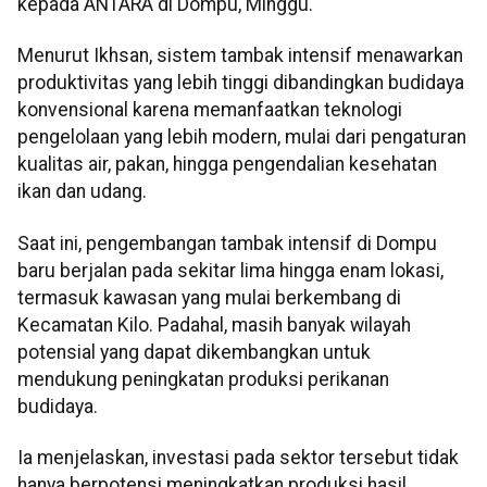
kepada ANTARA di Dompu, Minggu.
Menurut Ikhsan, sistem tambak intensif menawarkan
produktivitas yang lebih tinggi dibandingkan budidaya
konvensional karena memanfaatkan teknologi
pengelolaan yang lebih modern, mulai dari pengaturan
kualitas air, pakan, hingga pengendalian kesehatan
ikan dan udang.
Saat ini, pengembangan tambak intensif di Dompu
baru berjalan pada sekitar lima hingga enam lokasi,
termasuk kawasan yang mulai berkembang di
Kecamatan Kilo. Padahal, masih banyak wilayah
potensial yang dapat dikembangkan untuk
mendukung peningkatan produksi perikanan
budidaya.
Ia menjelaskan, investasi pada sektor tersebut tidak
hanya berpotensi meningkatkan produksi hasil