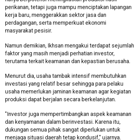
perikanan, tetapi juga mampu menciptakan lapangan
kerja baru, menggerakkan sektor jasa dan
perdagangan, serta memperkuat ekonomi
masyarakat pesisir.
Namun demikian, Ikhsan mengakui terdapat sejumlah
faktor yang masih menjadi perhatian investor,
terutama terkait keamanan dan kepastian berusaha.
Menurut dia, usaha tambak intensif membutuhkan
investasi yang relatif besar sehingga para pelaku
usaha memerlukan jaminan keamanan agar kegiatan
produksi dapat berjalan secara berkelanjutan.
"Investor juga mempertimbangkan aspek keamanan
dan kenyamanan dalam berinvestasi. Karena itu,
dukungan semua pihak sangat diperlukan untuk
menjaga situasi daerah tetap kondusif," ujarnya.