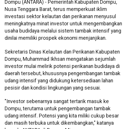
Dompu (ANTARA) - Pemerintah Kabupaten Dompu,
Nusa Tenggara Barat, terus memperkuat iklim
investasi sektor kelautan dan perikanan menyusul
meningkatnya minat investor untuk mengembangkan
usaha budidaya melalui sistem tambak intensif yang
dinilai memiliki prospek ekonomi menjanjikan.
Sekretaris Dinas Kelautan dan Perikanan Kabupaten
Dompu, Muhammad Ikhsan mengatakan sejumlah
investor mulai melirik potensi perikanan budidaya di
daerah tersebut, khususnya pengembangan tambak
udang intensif yang didukung ketersediaan lahan
pesisir dan kondisi lingkungan yang sesuai.
"Investor sebenarnya sangat tertarik masuk ke
Dompu, terutama untuk pengembangan tambak
udang intensif. Potensi yang kita miliki cukup besar
dan masih terbuka untuk dikembangkan," katanya