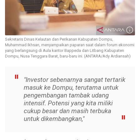
Sekretaris Dinas Kelautan dan Perikanan Kabupaten Dompu,
Muhammad Ikhsan, menyampaikan paparan saat dalam forum ekonomi
yang berlangsung di Aula kantor Bappeda dan Litbang Kabupaten
Dompu, Nusa Tenggara Barat, baru-baru ini. (ANTARA/Ady Ardiansah)
"Investor sebenarnya sangat tertarik
masuk ke Dompu, terutama untuk
pengembangan tambak udang
intensif. Potensi yang kita miliki
cukup besar dan masih terbuka
untuk dikembangkan,"