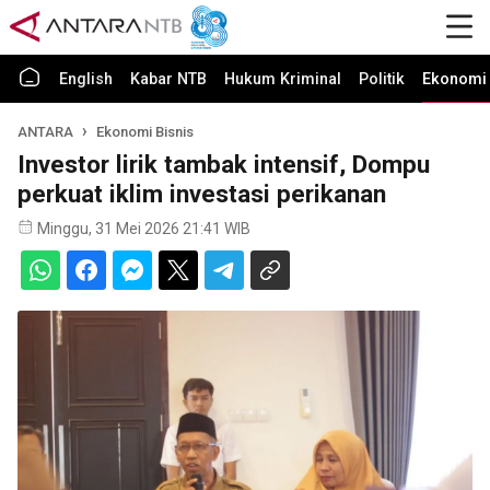
English
Kabar NTB
Hukum Kriminal
Politik
Ekonomi 
ANTARA
Ekonomi Bisnis
Investor lirik tambak intensif, Dompu
perkuat iklim investasi perikanan
Minggu, 31 Mei 2026 21:41 WIB