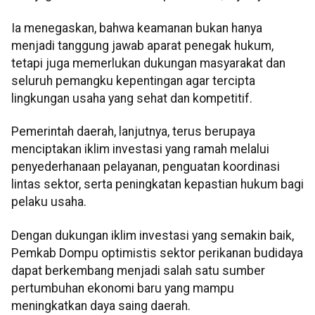
Ia menegaskan, bahwa keamanan bukan hanya
menjadi tanggung jawab aparat penegak hukum,
tetapi juga memerlukan dukungan masyarakat dan
seluruh pemangku kepentingan agar tercipta
lingkungan usaha yang sehat dan kompetitif.
Pemerintah daerah, lanjutnya, terus berupaya
menciptakan iklim investasi yang ramah melalui
penyederhanaan pelayanan, penguatan koordinasi
lintas sektor, serta peningkatan kepastian hukum bagi
pelaku usaha.
Dengan dukungan iklim investasi yang semakin baik,
Pemkab Dompu optimistis sektor perikanan budidaya
dapat berkembang menjadi salah satu sumber
pertumbuhan ekonomi baru yang mampu
meningkatkan daya saing daerah.