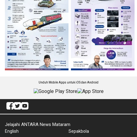
Unduh Mobile Apps untuk iOS dan Android
Jelajahi ANTARA News Mataram
English
Sepakbola