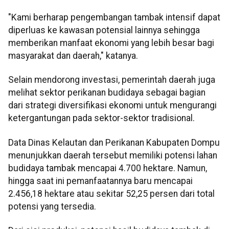
"Kami berharap pengembangan tambak intensif dapat
diperluas ke kawasan potensial lainnya sehingga
memberikan manfaat ekonomi yang lebih besar bagi
masyarakat dan daerah," katanya.
Selain mendorong investasi, pemerintah daerah juga
melihat sektor perikanan budidaya sebagai bagian
dari strategi diversifikasi ekonomi untuk mengurangi
ketergantungan pada sektor-sektor tradisional.
Data Dinas Kelautan dan Perikanan Kabupaten Dompu
menunjukkan daerah tersebut memiliki potensi lahan
budidaya tambak mencapai 4.700 hektare. Namun,
hingga saat ini pemanfaatannya baru mencapai
2.456,18 hektare atau sekitar 52,25 persen dari total
potensi yang tersedia.