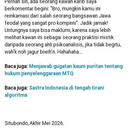
Pernah sih, ada seorang kawan karib saya
berkomentar begini: "Bro, mungkin kamu ini
reinkarnasi dari salah seorang bangsawan Jawa
feodal yang sangat pro kompeni". Jadik jamak!
Untungnya saya bisa maklumi, karena saya lebih
melihat kawan ini sebagai seorang praktisi mistik
daripada seorang ahli psikoanalisis, jika tidak begitu,
wah'k noh jagur biwih'n. Hahahaha...
Baca juga:
Menjawab gugatan kaum puritan tentang
hukum penyelenggaraan MTQ
Baca juga:
Sastra Indonesia di tengah tirani
algoritma
Situbondo, Akhir Mei 2026.