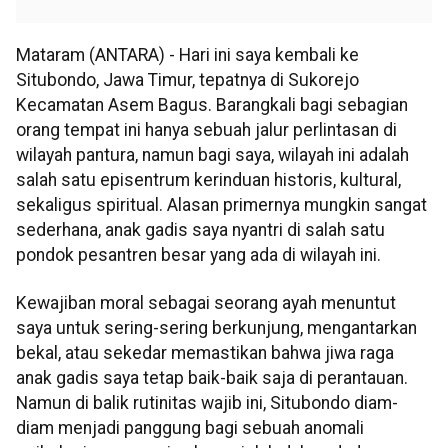
Mataram (ANTARA) - Hari ini saya kembali ke
Situbondo, Jawa Timur, tepatnya di Sukorejo
Kecamatan Asem Bagus. Barangkali bagi sebagian
orang tempat ini hanya sebuah jalur perlintasan di
wilayah pantura, namun bagi saya, wilayah ini adalah
salah satu episentrum kerinduan historis, kultural,
sekaligus spiritual. Alasan primernya mungkin sangat
sederhana, anak gadis saya nyantri di salah satu
pondok pesantren besar yang ada di wilayah ini.
Kewajiban moral sebagai seorang ayah menuntut
saya untuk sering-sering berkunjung, mengantarkan
bekal, atau sekedar memastikan bahwa jiwa raga
anak gadis saya tetap baik-baik saja di perantauan.
Namun di balik rutinitas wajib ini, Situbondo diam-
diam menjadi panggung bagi sebuah anomali