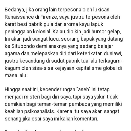
Bedanya, jika orang lain terpesona oleh lukisan
Renaissance di Firenze, saya justru terpesona oleh
karat besi pabrik gula dan aroma kayu lapuk
peninggalan kolonial. Kalau dibikin jadi humor gelap,
Ini akan jadi sangat lucu, seorang bapak yang datang
ke Situbondo demi anaknya yang sedang belajar
agama dan melepaskan diri dari keterikatan duniawi,
justru kesandung di sudut pabrik tua lalu terkagum-
kagum oleh sisa-sisa kejayaan kapitalisme global di
masa lalu.
Hingga saat ini, kecenderungan "aneh" ini tetap
menjadi misteri bagi diri saya, tapi saya yakin tidak
demikian bagi teman-teman pembaca yang memiliki
keahlian psikoanalisis. Karena itu saya akan sangat
senang jika esai saya ini kalian komentari.