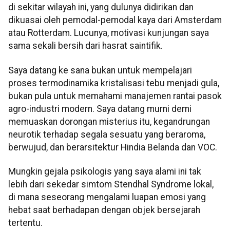
di sekitar wilayah ini, yang dulunya didirikan dan
dikuasai oleh pemodal-pemodal kaya dari Amsterdam
atau Rotterdam. Lucunya, motivasi kunjungan saya
sama sekali bersih dari hasrat saintifik.
Saya datang ke sana bukan untuk mempelajari
proses termodinamika kristalisasi tebu menjadi gula,
bukan pula untuk memahami manajemen rantai pasok
agro-industri modern. Saya datang murni demi
memuaskan dorongan misterius itu, kegandrungan
neurotik terhadap segala sesuatu yang beraroma,
berwujud, dan berarsitektur Hindia Belanda dan VOC.
Mungkin gejala psikologis yang saya alami ini tak
lebih dari sekedar simtom Stendhal Syndrome lokal,
di mana seseorang mengalami luapan emosi yang
hebat saat berhadapan dengan objek bersejarah
tertentu.