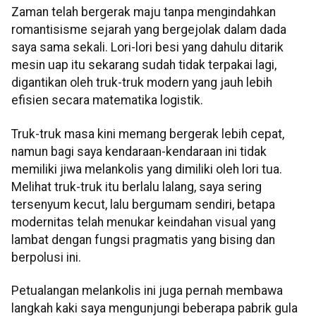
Zaman telah bergerak maju tanpa mengindahkan
romantisisme sejarah yang bergejolak dalam dada
saya sama sekali. Lori-lori besi yang dahulu ditarik
mesin uap itu sekarang sudah tidak terpakai lagi,
digantikan oleh truk-truk modern yang jauh lebih
efisien secara matematika logistik.
Truk-truk masa kini memang bergerak lebih cepat,
namun bagi saya kendaraan-kendaraan ini tidak
memiliki jiwa melankolis yang dimiliki oleh lori tua.
Melihat truk-truk itu berlalu lalang, saya sering
tersenyum kecut, lalu bergumam sendiri, betapa
modernitas telah menukar keindahan visual yang
lambat dengan fungsi pragmatis yang bising dan
berpolusi ini.
Petualangan melankolis ini juga pernah membawa
langkah kaki saya mengunjungi beberapa pabrik gula