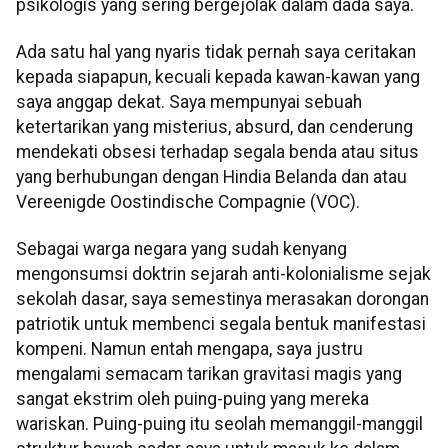
psikologis yang sering bergejolak dalam dada saya.
Ada satu hal yang nyaris tidak pernah saya ceritakan
kepada siapapun, kecuali kepada kawan-kawan yang
saya anggap dekat. Saya mempunyai sebuah
ketertarikan yang misterius, absurd, dan cenderung
mendekati obsesi terhadap segala benda atau situs
yang berhubungan dengan Hindia Belanda dan atau
Vereenigde Oostindische Compagnie (VOC).
Sebagai warga negara yang sudah kenyang
mengonsumsi doktrin sejarah anti-kolonialisme sejak
sekolah dasar, saya semestinya merasakan dorongan
patriotik untuk membenci segala bentuk manifestasi
kompeni. Namun entah mengapa, saya justru
mengalami semacam tarikan gravitasi magis yang
sangat ekstrim oleh puing-puing yang mereka
wariskan. Puing-puing itu seolah memanggil-manggil