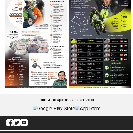
Unduh Mobile Apps untuk iOS dan Android