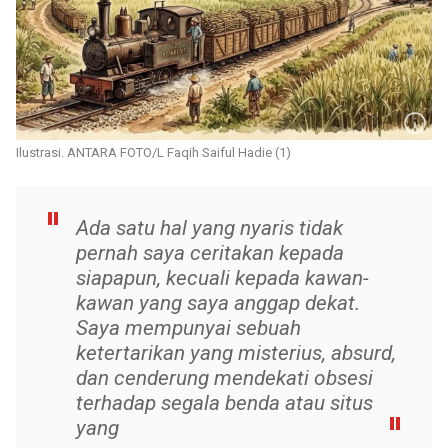
Ilustrasi. ANTARA FOTO/L Faqih Saiful Hadie (1)
​Ada satu hal yang nyaris tidak
pernah saya ceritakan kepada
siapapun, kecuali kepada kawan-
kawan yang saya anggap dekat.
Saya mempunyai sebuah
ketertarikan yang misterius, absurd,
dan cenderung mendekati obsesi
terhadap segala benda atau situs
yang