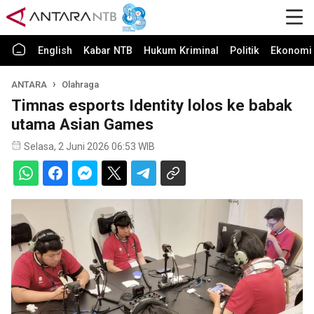
English
Kabar NTB
Hukum Kriminal
Politik
Ekonomi 
ANTARA
Olahraga
Timnas esports Identity lolos ke babak
utama Asian Games
Selasa, 2 Juni 2026 06:53 WIB