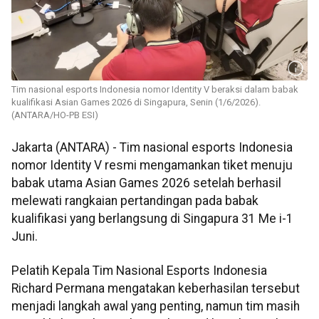
Tim nasional esports Indonesia nomor Identity V beraksi dalam babak
kualifikasi Asian Games 2026 di Singapura, Senin (1/6/2026).
(ANTARA/HO-PB ESI)
Jakarta (ANTARA) - Tim nasional esports Indonesia
nomor Identity V resmi mengamankan tiket menuju
babak utama Asian Games 2026 setelah berhasil
melewati rangkaian pertandingan pada babak
kualifikasi yang berlangsung di Singapura 31 Me i-1
Juni.
Pelatih Kepala Tim Nasional Esports Indonesia
Richard Permana mengatakan keberhasilan tersebut
menjadi langkah awal yang penting, namun tim masih