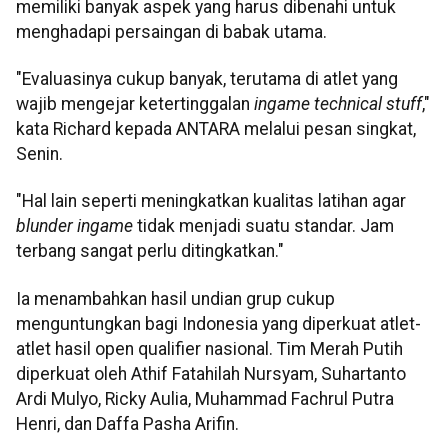
memiliki banyak aspek yang harus dibenahi untuk
menghadapi persaingan di babak utama.
"Evaluasinya cukup banyak, terutama di atlet yang
wajib mengejar ketertinggalan
ingame technical stuff
,"
kata Richard kepada ANTARA melalui pesan singkat,
Senin.
"Hal lain seperti meningkatkan kualitas latihan agar
blunder ingame
tidak menjadi suatu standar. Jam
terbang sangat perlu ditingkatkan."
Ia menambahkan hasil undian grup cukup
menguntungkan bagi Indonesia yang diperkuat atlet-
atlet hasil open qualifier nasional. Tim Merah Putih
diperkuat oleh Athif Fatahilah Nursyam, Suhartanto
Ardi Mulyo, Ricky Aulia, Muhammad Fachrul Putra
Henri, dan Daffa Pasha Arifin.