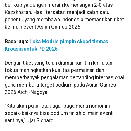
berikutnya dengan meraih kemenangan 2-0 atas
Kazakhstan. Hasil tersebut menjadi salah satu
penentu yang membawa Indonesia memastikan tiket
ke main event Asian Games 2026.
Baca juga:
Luka Modric pimpin skuad timnas
Kroasia untuk PD 2026
Dengan tiket yang telah diamankan, tim kini akan
fokus meningkatkan kualitas permainan dan
memperbanyak pengalaman bertanding internasional
guna memburu target podium pada Asian Games
2026 Aichi-Nagoya.
"Kita akan putar otak agar bagaimana nomor ini
sebaik-baiknya bisa podium finish di main event
nantinya," ujar Richard.