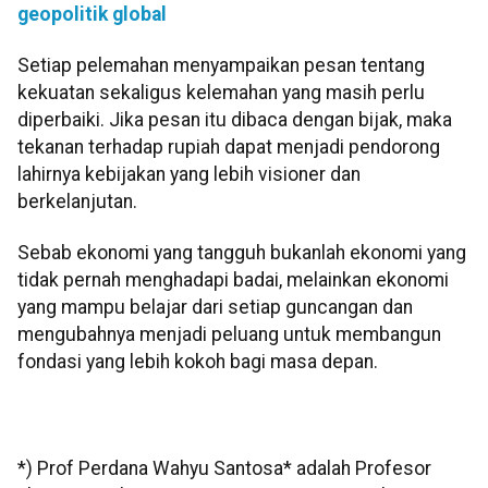
geopolitik global
Setiap pelemahan menyampaikan pesan tentang
kekuatan sekaligus kelemahan yang masih perlu
diperbaiki. Jika pesan itu dibaca dengan bijak, maka
tekanan terhadap rupiah dapat menjadi pendorong
lahirnya kebijakan yang lebih visioner dan
berkelanjutan.
Sebab ekonomi yang tangguh bukanlah ekonomi yang
tidak pernah menghadapi badai, melainkan ekonomi
yang mampu belajar dari setiap guncangan dan
mengubahnya menjadi peluang untuk membangun
fondasi yang lebih kokoh bagi masa depan.
*) Prof Perdana Wahyu Santosa* adalah Profesor