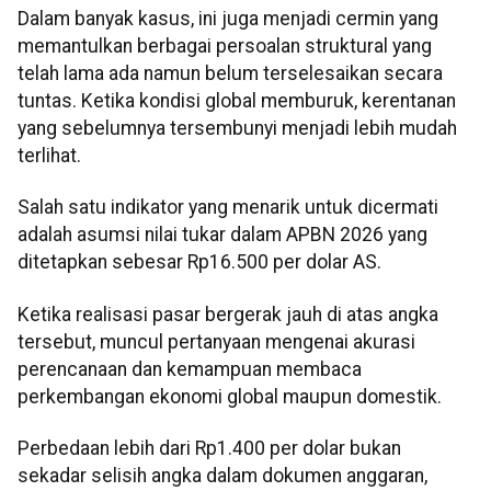
Dalam banyak kasus, ini juga menjadi cermin yang
memantulkan berbagai persoalan struktural yang
telah lama ada namun belum terselesaikan secara
tuntas. Ketika kondisi global memburuk, kerentanan
yang sebelumnya tersembunyi menjadi lebih mudah
terlihat.
Salah satu indikator yang menarik untuk dicermati
adalah asumsi nilai tukar dalam APBN 2026 yang
ditetapkan sebesar Rp16.500 per dolar AS.
Ketika realisasi pasar bergerak jauh di atas angka
tersebut, muncul pertanyaan mengenai akurasi
perencanaan dan kemampuan membaca
perkembangan ekonomi global maupun domestik.
Perbedaan lebih dari Rp1.400 per dolar bukan
sekadar selisih angka dalam dokumen anggaran,