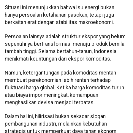
Situasi ini menunjukkan bahwa isu energi bukan
hanya persoalan ketahanan pasokan, tetapi juga
berkaitan erat dengan stabilitas makroekonomi.
Persoalan lainnya adalah struktur ekspor yang belum
sepenuhnya bertransformasi menuju produk bernilai
tambah tinggi. Selama bertahun-tahun, Indonesia
menikmati keuntungan dari ekspor komoditas.
Namun, ketergantungan pada komoditas mentah
membuat perekonomian lebih rentan terhadap
fluktuasi harga global. Ketika harga komoditas turun
atau biaya impor meningkat, kemampuan
menghasilkan devisa menjadi terbatas.
Dalam hal ini, hilirisasi bukan sekadar slogan
pembangunan industri, melainkan kebutuhan
strategis untuk memperkuat daya tahan ekonomi