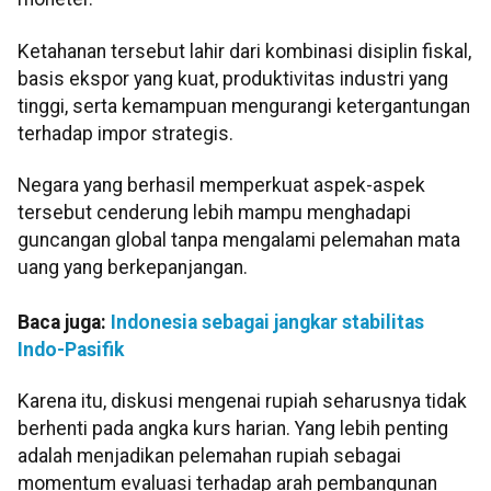
Ketahanan tersebut lahir dari kombinasi disiplin fiskal,
basis ekspor yang kuat, produktivitas industri yang
tinggi, serta kemampuan mengurangi ketergantungan
terhadap impor strategis.
Negara yang berhasil memperkuat aspek-aspek
tersebut cenderung lebih mampu menghadapi
guncangan global tanpa mengalami pelemahan mata
uang yang berkepanjangan.
Baca juga:
Indonesia sebagai jangkar stabilitas
Indo-Pasifik
Karena itu, diskusi mengenai rupiah seharusnya tidak
berhenti pada angka kurs harian. Yang lebih penting
adalah menjadikan pelemahan rupiah sebagai
momentum evaluasi terhadap arah pembangunan