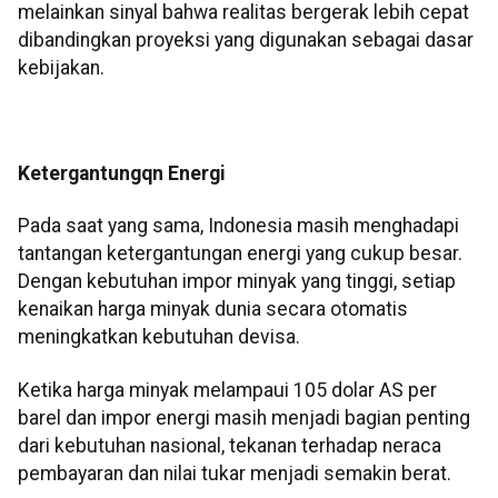
melainkan sinyal bahwa realitas bergerak lebih cepat
dibandingkan proyeksi yang digunakan sebagai dasar
kebijakan.
Ketergantungqn Energi
Pada saat yang sama, Indonesia masih menghadapi
tantangan ketergantungan energi yang cukup besar.
Dengan kebutuhan impor minyak yang tinggi, setiap
kenaikan harga minyak dunia secara otomatis
meningkatkan kebutuhan devisa.
Ketika harga minyak melampaui 105 dolar AS per
barel dan impor energi masih menjadi bagian penting
dari kebutuhan nasional, tekanan terhadap neraca
pembayaran dan nilai tukar menjadi semakin berat.