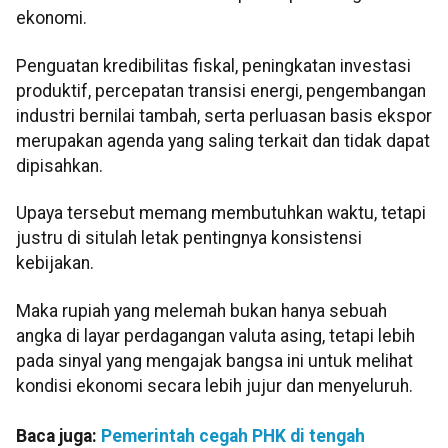
ekonomi.
Penguatan kredibilitas fiskal, peningkatan investasi
produktif, percepatan transisi energi, pengembangan
industri bernilai tambah, serta perluasan basis ekspor
merupakan agenda yang saling terkait dan tidak dapat
dipisahkan.
Upaya tersebut memang membutuhkan waktu, tetapi
justru di situlah letak pentingnya konsistensi
kebijakan.
Maka rupiah yang melemah bukan hanya sebuah
angka di layar perdagangan valuta asing, tetapi lebih
pada sinyal yang mengajak bangsa ini untuk melihat
kondisi ekonomi secara lebih jujur dan menyeluruh.
Baca juga:
Pemerintah cegah PHK di tengah