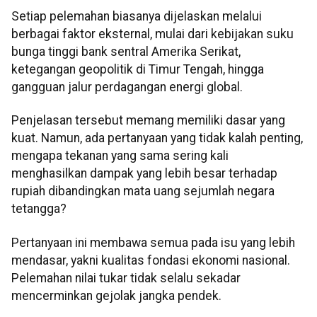
Setiap pelemahan biasanya dijelaskan melalui
berbagai faktor eksternal, mulai dari kebijakan suku
bunga tinggi bank sentral Amerika Serikat,
ketegangan geopolitik di Timur Tengah, hingga
gangguan jalur perdagangan energi global.
Penjelasan tersebut memang memiliki dasar yang
kuat. Namun, ada pertanyaan yang tidak kalah penting,
mengapa tekanan yang sama sering kali
menghasilkan dampak yang lebih besar terhadap
rupiah dibandingkan mata uang sejumlah negara
tetangga?
Pertanyaan ini membawa semua pada isu yang lebih
mendasar, yakni kualitas fondasi ekonomi nasional.
Pelemahan nilai tukar tidak selalu sekadar
mencerminkan gejolak jangka pendek.