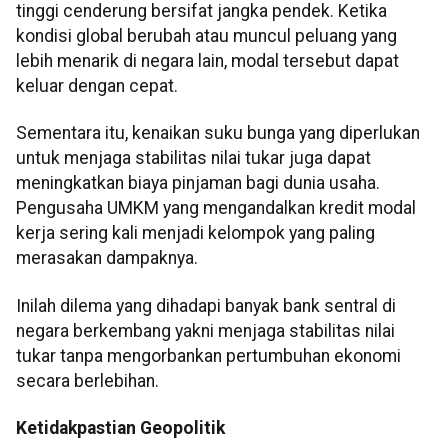
tinggi cenderung bersifat jangka pendek. Ketika
kondisi global berubah atau muncul peluang yang
lebih menarik di negara lain, modal tersebut dapat
keluar dengan cepat.
Sementara itu, kenaikan suku bunga yang diperlukan
untuk menjaga stabilitas nilai tukar juga dapat
meningkatkan biaya pinjaman bagi dunia usaha.
Pengusaha UMKM yang mengandalkan kredit modal
kerja sering kali menjadi kelompok yang paling
merasakan dampaknya.
Inilah dilema yang dihadapi banyak bank sentral di
negara berkembang yakni menjaga stabilitas nilai
tukar tanpa mengorbankan pertumbuhan ekonomi
secara berlebihan.
Ketidakpastian Geopolitik