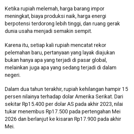
Ketika rupiah melemah, harga barang impor
meningkat, biaya produksi naik, harga energi
berpotensi terdorong lebih tinggi, dan ruang gerak
dunia usaha menjadi semakin sempit.
Karena itu, setiap kali rupiah mencatat rekor
pelemahan baru, pertanyaan yang layak diajukan
bukan hanya apa yang terjadi di pasar global,
melainkan juga apa yang sedang terjadi di dalam
negeri.
Dalam dua tahun terakhir, rupiah kehilangan hampir 15
persen nilainya terhadap dolar Amerika Serikat. Dari
sekitar Rp15.400 per dolar AS pada akhir 2023, nilai
tukar menembus Rp17.500 pada pertengahan Mei
2026 dan berlanjut ke kisaran Rp17.900 pada akhir
Mei.