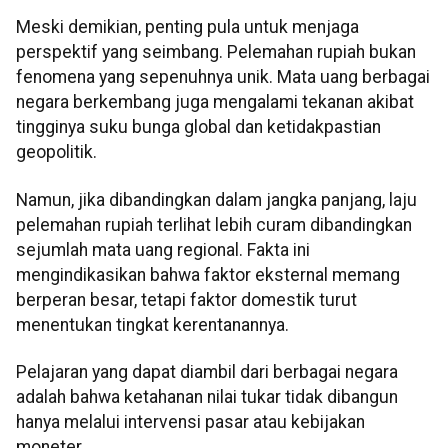
Meski demikian, penting pula untuk menjaga
perspektif yang seimbang. Pelemahan rupiah bukan
fenomena yang sepenuhnya unik. Mata uang berbagai
negara berkembang juga mengalami tekanan akibat
tingginya suku bunga global dan ketidakpastian
geopolitik.
Namun, jika dibandingkan dalam jangka panjang, laju
pelemahan rupiah terlihat lebih curam dibandingkan
sejumlah mata uang regional. Fakta ini
mengindikasikan bahwa faktor eksternal memang
berperan besar, tetapi faktor domestik turut
menentukan tingkat kerentanannya.
Pelajaran yang dapat diambil dari berbagai negara
adalah bahwa ketahanan nilai tukar tidak dibangun
hanya melalui intervensi pasar atau kebijakan
moneter.