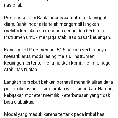
nasional.
Pemerintah dan Bank Indonesia tentu tidak tinggal
diam. Bank Indonesia telah mengambil langkah
melalui kenaikan suku bunga acuan dan berbagai
instrumen untuk menjaga stabilitas pasar keuangan.
Kenaikan BI Rate menjadi 5,25 persen serta upaya
menarik arus modal asing melalui instrumen
keuangan tertentu menunjukkan komitmen menjaga
stabilitas rupiah.
Langkah tersebut bahkan berhasil menarik aliran dana
portofolio asing dalam jumlah yang signifikan. Namun,
kebijakan moneter memiliki keterbatasan yang tidak
bisa diabaikan.
Modal yang masuk karena tertarik pada imbal hasil