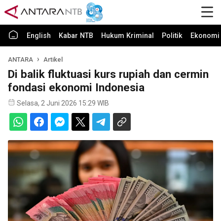
English
Kabar NTB
Hukum Kriminal
Politik
Ekonomi 
ANTARA
Artikel
Di balik fluktuasi kurs rupiah dan cermin
fondasi ekonomi Indonesia
Selasa, 2 Juni 2026 15:29 WIB