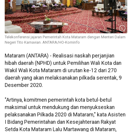
Telekonferensi jajaran Pemerintah Kota Mataram dengan Menteri Dalam
Negeri Tito Karnavian. ANTARA/HO-Kominfo
Mataram (ANTARA) - Realisasi naskah perjanjian
hibah daerah (NPHD) untuk Pemilihan Wali Kota dan
Wakil Wali Kota Mataram di urutan ke-12 dari 270
daerah yang akan melaksanakan pilkada serentak, 9
Desember 2020.
"Artinya, komitmen pemerintah kota betul-betul
maksimal untuk mendukung dan menyukseskan
pelaksanakan Pilkada 2020 di Mataram," kata Asisten
I Bidang Pemerintahan dan Kesejahteraan Rakyat
Setda Kota Mataram Lalu Martawang di Mataram,