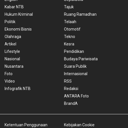
Kabar NTB
Tajuk
Hukum Kriminal
Ruang Ramadhan
Politik
Telaah
Ekonomi Bisnis
Otomotif
Olahraga
Tekno
Artikel
Kesra
Lifestyle
Pendidikan
Nasional
Budaya Pariwisata
Nusantara
Suara Publik
Foto
Internasional
Video
RSS
Infografik NTB
Redaksi
ANTARA Foto
BrandA
Ketentuan Penggunaan
Kebijakan Cookie