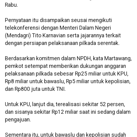
Rabu.
Pernyataan itu disampaikan seusai mengikuti
telekonferensi dengan Menteri Dalam Negeri
(Mendagri) Tito Karnavian serta jajarannya terkait
dengan persiapan pelaksanaan pilkada serentak.
Berdasarkan komitmen dalam NPDH, kata Martawang,
pemkot setempat memberikan dukungan anggaran
pelaksanaan pilkada sebesar Rp25 miliar untuk KPU,
Rp8 miliar untuk bawaslu, Rp5 miliar untuk kepolisian,
dan Rp800 juta untuk TNI.
Untuk KPU, lanjut dia, terealisasi sekitar 52 persen,
dan sisanya sekitar Rp12 miliar saat ini sedang dalam
pengajuan.
Sementara itu, untuk bawaslu dan kepolisian sudah