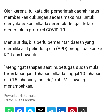
Oleh karena itu, kata dia, pemerintah daerah harus
memberikan dukungan secara maksimal untuk
menyukseskan pilkada serentak dengan tetap
menerapkan protokol COVID-19.
Menurut dia, bila perlu pemerintah daerah yang
memiliki alat pelindung diri (APD) menghibahkan ke
KPU dan bawaslu.
"Mengingat tahapan saat ini, petugas sudah mulai
turun lapangan. Tahapan pilkada tinggal 10 tahapan
dari 15 tahapan yang ada," kata Martawang
menambahkan.
Pewarta : Nirkomala
Editor :
Riza Fahriza