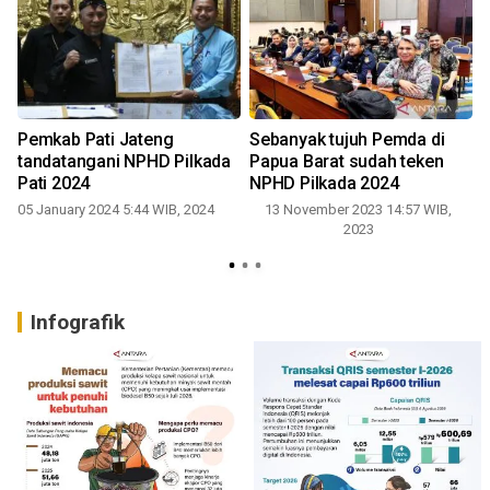
Pemkab Pati Jateng
Sebanyak tujuh Pemda di
tandatangani NPHD Pilkada
Papua Barat sudah teken
Pati 2024
NPHD Pilkada 2024
05 January 2024 5:44 WIB, 2024
13 November 2023 14:57 WIB,
2023
Infografik