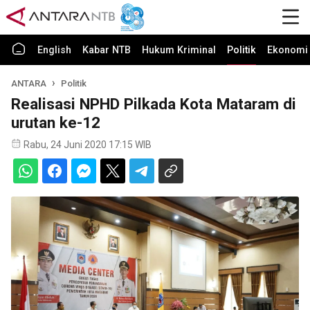
English
Kabar NTB
Hukum Kriminal
Politik
Ekonomi 
ANTARA
Politik
Realisasi NPHD Pilkada Kota Mataram di
urutan ke-12
Rabu, 24 Juni 2020 17:15 WIB