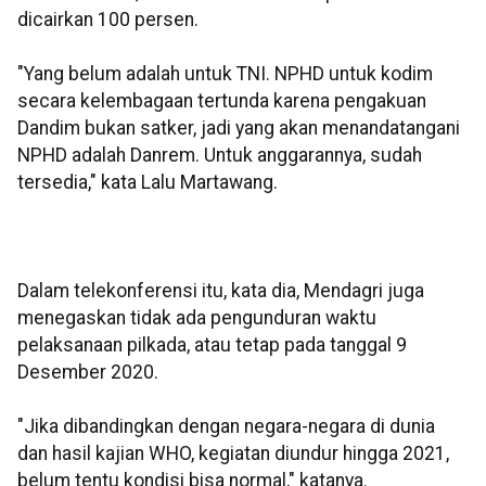
dicairkan 100 persen.
"Yang belum adalah untuk TNI. NPHD untuk kodim
secara kelembagaan tertunda karena pengakuan
Dandim bukan satker, jadi yang akan menandatangani
NPHD adalah Danrem. Untuk anggarannya, sudah
tersedia," kata Lalu Martawang.
Dalam telekonferensi itu, kata dia, Mendagri juga
menegaskan tidak ada pengunduran waktu
pelaksanaan pilkada, atau tetap pada tanggal 9
Desember 2020.
"Jika dibandingkan dengan negara-negara di dunia
dan hasil kajian WHO, kegiatan diundur hingga 2021,
belum tentu kondisi bisa normal," katanya.