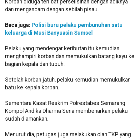
Korban diduga terlibat perselisihan dengan adiknya
dan mengancam dengan sebilah pisau.
Baca juga:
Polisi buru pelaku pembunuhan satu
keluarga di Musi Banyuasin Sumsel
Pelaku yang mendengar keributan itu kemudian
menghampiri korban dan memukulkan batang kayu ke
bagian kepala dan tubuh.
Setelah korban jatuh, pelaku kemudian memukulkan
batu ke kepala korban.
Sementara Kasat Reskrim Polrestabes Semarang
Kompol Andika Dharma Sena membenarkan pelaku
sudah diamankan.
Menurut dia, petugas juga melakukan olah TKP yang