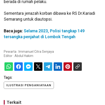
berada di rumah pelaku.
Sementara jenazah korban dibawa ke RS Dr.Kariadi
Semarang untuk diautopsi.
Baca juga:
Selama 2023, Polisi tangkap 149
tersangka penjahat di Lombok Tengah
Pewarta : Immanuel Citra Senjaya
Editor :
Abdul Hakim
Tags:
ILUSTRASI PENGANIAYAAN
Terkait