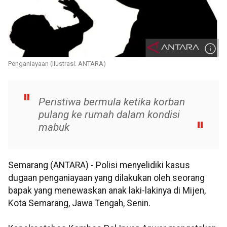
Penganiayaan (Ilustrasi. ANTARA)
Peristiwa bermula ketika korban
pulang ke rumah dalam kondisi
mabuk
Semarang (ANTARA) - Polisi menyelidiki kasus
dugaan penganiayaan yang dilakukan oleh seorang
bapak yang menewaskan anak laki-lakinya di Mijen,
Kota Semarang, Jawa Tengah, Senin.