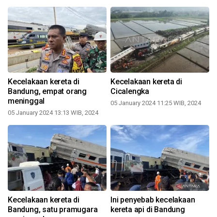
Kecelakaan kereta di
Kecelakaan kereta di
Bandung, empat orang
Cicalengka
k
meninggal
05 January 2024 11:25 WIB, 2024
05 January 2024 13:13 WIB, 2024
Kecelakaan kereta di
Ini penyebab kecelakaan
Bandung, satu pramugara
kereta api di Bandung