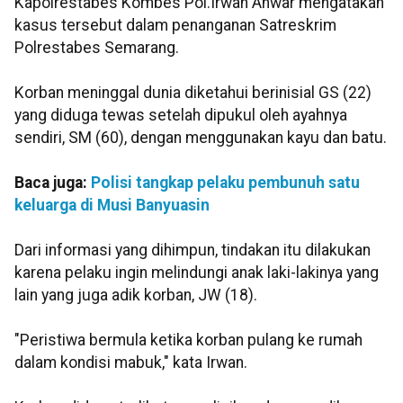
Kapolrestabes Kombes Pol.Irwan Anwar mengatakan
kasus tersebut dalam penanganan Satreskrim
Polrestabes Semarang.
Korban meninggal dunia diketahui berinisial GS (22)
yang diduga tewas setelah dipukul oleh ayahnya
sendiri, SM (60), dengan menggunakan kayu dan batu.
Baca juga:
Polisi tangkap pelaku pembunuh satu
keluarga di Musi Banyuasin
Dari informasi yang dihimpun, tindakan itu dilakukan
karena pelaku ingin melindungi anak laki-lakinya yang
lain yang juga adik korban, JW (18).
"Peristiwa bermula ketika korban pulang ke rumah
dalam kondisi mabuk," kata Irwan.