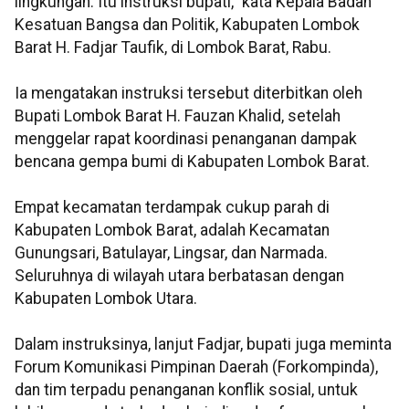
lingkungan. Itu instruksi bupati," kata Kepala Badan
Kesatuan Bangsa dan Politik, Kabupaten Lombok
Barat H. Fadjar Taufik, di Lombok Barat, Rabu.
Ia mengatakan instruksi tersebut diterbitkan oleh
Bupati Lombok Barat H. Fauzan Khalid, setelah
menggelar rapat koordinasi penanganan dampak
bencana gempa bumi di Kabupaten Lombok Barat.
Empat kecamatan terdampak cukup parah di
Kabupaten Lombok Barat, adalah Kecamatan
Gunungsari, Batulayar, Lingsar, dan Narmada.
Seluruhnya di wilayah utara berbatasan dengan
Kabupaten Lombok Utara.
Dalam instruksinya, lanjut Fadjar, bupati juga meminta
Forum Komunikasi Pimpinan Daerah (Forkompinda),
dan tim terpadu penanganan konflik sosial, untuk