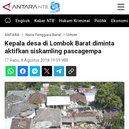
English
Kabar NTB
Hukum Kriminal
Politik
Ekonomi 
ANTARA
Nusa Tenggara Barat
Umum
Kepala desa di Lombok Barat diminta
aktifkan siskamling pascagempa
Rabu, 8 Agustus 2018 19:59 WIB