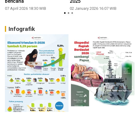
bencana
2025
07 April 2026 18:30 WIB
02 January 2026 16:07 WIB
Infografik