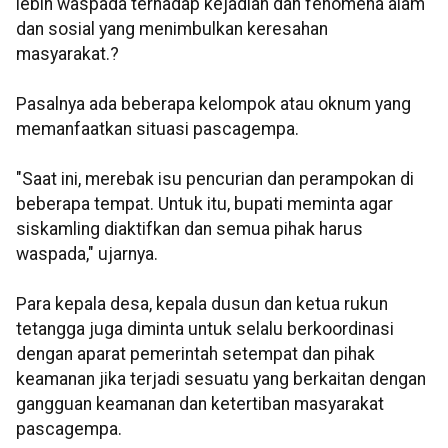
lebih waspada terhadap kejadian dan fenomena alam
dan sosial yang menimbulkan keresahan
masyarakat.?
Pasalnya ada beberapa kelompok atau oknum yang
memanfaatkan situasi pascagempa.
"Saat ini, merebak isu pencurian dan perampokan di
beberapa tempat. Untuk itu, bupati meminta agar
siskamling diaktifkan dan semua pihak harus
waspada," ujarnya.
Para kepala desa, kepala dusun dan ketua rukun
tetangga juga diminta untuk selalu berkoordinasi
dengan aparat pemerintah setempat dan pihak
keamanan jika terjadi sesuatu yang berkaitan dengan
gangguan keamanan dan ketertiban masyarakat
pascagempa.