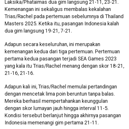
Laksika/Phataimas dua gim langsung 21-11, 23-21.
Kemenangan ini sekaligus membalas kekalahan
Trias/Rachel pada pertemuan sebelumnya di Thailand
Masters 2025. Ketika itu, pasangan Indonesia kalah
dua gim langsung 19-21, 7-21.
Adapun secara keseluruhan, ini merupakan
kemenangan kedua dari tiga pertemuan. Pertemuan
pertama kedua pasangan terjadi SEA Games 2023
yang kala itu Trias/Rachel menang dengan skor 18-21,
21-16, 21-16.
Adapun kali ini, Trias/Rachel memulai pertandingan
dengan mencetak lima poin beruntun tanpa balas.
Mereka berhasil mempertahankan keunggulan
dengan skor lumayan jauh hingga interval 11-5.
Kondisi tersebut berlanjut hingga akhirnya pasangan
Indonesia memenangi gim pertama 21-11.