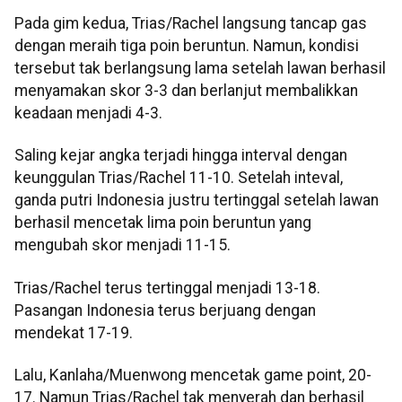
Pada gim kedua, Trias/Rachel langsung tancap gas
dengan meraih tiga poin beruntun. Namun, kondisi
tersebut tak berlangsung lama setelah lawan berhasil
menyamakan skor 3-3 dan berlanjut membalikkan
keadaan menjadi 4-3.
Saling kejar angka terjadi hingga interval dengan
keunggulan Trias/Rachel 11-10. Setelah inteval,
ganda putri Indonesia justru tertinggal setelah lawan
berhasil mencetak lima poin beruntun yang
mengubah skor menjadi 11-15.
Trias/Rachel terus tertinggal menjadi 13-18.
Pasangan Indonesia terus berjuang dengan
mendekat 17-19.
Lalu, Kanlaha/Muenwong mencetak game point, 20-
17. Namun Trias/Rachel tak menyerah dan berhasil