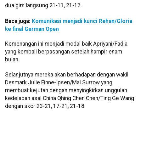
dua gim langsung 21-11, 21-17.
Baca juga:
Komunikasi menjadi kunci Rehan/Gloria
ke final German Open
Kemenangan ini menjadi modal baik Apriyani/Fadia
yang kembali berpasangan setelah hampir enam
bulan.
Selanjutnya mereka akan berhadapan dengan wakil
Denmark Julie Finne-Ipsen/Mai Surrow yang
membuat kejutan dengan menyingkirkan unggulan
kedelapan asal China Qhing Chen Chen/Ting Ge Wang
dengan skor 23-21, 17-21, 21-18.