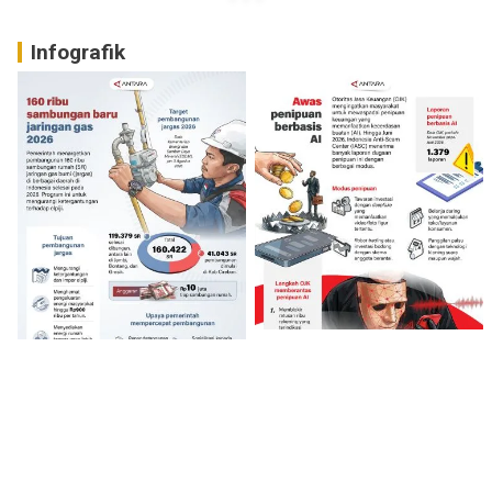
Infografik