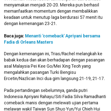
menyamakan menjadi 20-20. Mereka pun berhasil
memanfaatkan momentum dengan membalikkan
keadaan untuk menutup laga berdurasi 57 menit itu
dengan kemenangan 23-21.
Baca juga:
Menanti 'comeback' Apriyani bersama
Fadia di Orleans Masters
Dengan kemenangan ini, Trias/Rachel melangkah ke
babak kedua dan akan berhadapan dengan pasangan
asal Malaysia Pei Kee Go/Mei Xing Teoh yang
mengalahkan pasangan Turki Bengisu
Ercetin/Nazlican Inci dua gim langsung 21-19, 21-17.
Pada pertandingan sebelumnya, ganda putri
Indonesia Apriyani Rahayu/Siti Fadia Silva Ramadhanti
comeback manis dengan melewati ujian pertama
melawan wakil Taiwan Sun Shuo Yun/Yui Chieh Hui