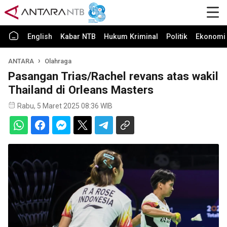
English
Kabar NTB
Hukum Kriminal
Politik
Ekonomi 
ANTARA
Olahraga
Pasangan Trias/Rachel revans atas wakil
Thailand di Orleans Masters
Rabu, 5 Maret 2025 08:36 WIB