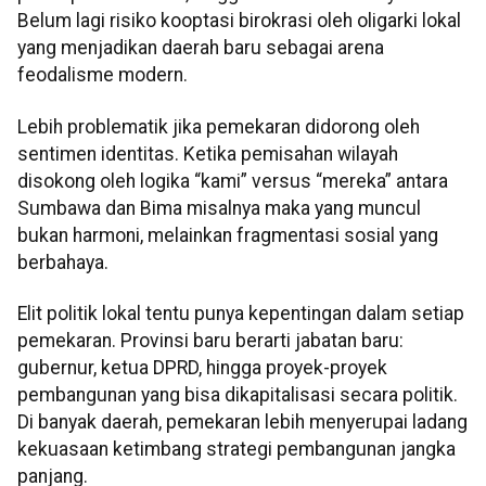
Belum lagi risiko kooptasi birokrasi oleh oligarki lokal
yang menjadikan daerah baru sebagai arena
feodalisme modern.
Lebih problematik jika pemekaran didorong oleh
sentimen identitas. Ketika pemisahan wilayah
disokong oleh logika “kami” versus “mereka” antara
Sumbawa dan Bima misalnya maka yang muncul
bukan harmoni, melainkan fragmentasi sosial yang
berbahaya.
Elit politik lokal tentu punya kepentingan dalam setiap
pemekaran. Provinsi baru berarti jabatan baru:
gubernur, ketua DPRD, hingga proyek-proyek
pembangunan yang bisa dikapitalisasi secara politik.
Di banyak daerah, pemekaran lebih menyerupai ladang
kekuasaan ketimbang strategi pembangunan jangka
panjang.