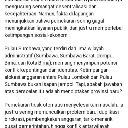
mengusung semangat desentralisasi dan
kesejahteraan. Namun, fakta di lapangan
menunjukkan bahwa pemekaran sering gagal
meningkatkan layanan publik, dan justru memperlebar
ketimpangan sosial-ekonomi.
Pulau Sumbawa, yang terdiri dari lima wilayah
administratif (Sumbawa, Sumbawa Barat, Dompu,
Bima, dan Kota Bima), memang menyimpan potensi
konflik kepentingan dan identitas. Ketimpangan
alokasi anggaran antara Pulau Lombok dan Pulau
Sumbawa bukan isapan jempol. Tapi, apakah jawaban
atas persoalan itu adalah menciptakan provinsi baru?
Pemekaran tidak otomatis menyelesaikan masalah. Ia
justru sering memunculkan problem baru: duplikasi
birokrasi, pembengkakan anggaran, tarik-menarik
pusat pemerintahan, hingga konflik antarwilayah.