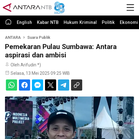
English
Kabar NTB
Hukum Kriminal
Politik
Ekonomi 
ANTARA
Suara Publik
Pemekaran Pulau Sumbawa: Antara
aspirasi dan ambisi
Oleh Arifudin *)
Selasa, 13 Mei 2025 09:25 WIB