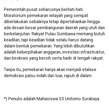
Pemerintah pusat seharusnya berhati-hati.
Moratorium pemekaran wilayah yang sempat
diberlakukan sebaiknya tetap dipertahankan hingga
ada desain besar pembangunan daerah yang utuh dan
berkelanjutan. Rakyat Pulau Sumbawa memang butuh
keadilan, tapi keadilan tidak selalu harus datang
dalam bentuk pemekaran. Yang lebih dibutuhkan
adalah keberpihakan anggaran, investasi infrastruktur,
dan birokrasi yang bersih serta hadir di tengah rakyat.
Tanpa itu, pemekaran hanya akan menjadi etalase
demokrasi palsu indah dari luar, rapuh di dalam.
*) Penulis adalah Mahasiswa S3 Unitomo Surabaya