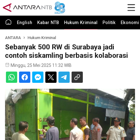
English
Kabar NTB
Hukum Kriminal
Politik
Ekonomi 
ANTARA
Hukum Kriminal
Sebanyak 500 RW di Surabaya jadi
contoh siskamling berbasis kolaborasi
Minggu, 25 Mei 2025 11:32 WIB