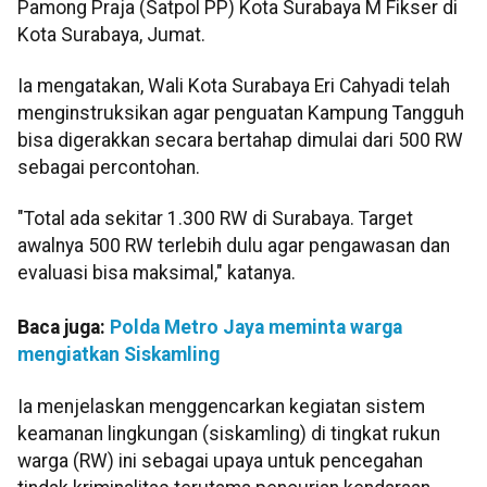
Pamong Praja (Satpol PP) Kota Surabaya M Fikser di
Kota Surabaya, Jumat.
Ia mengatakan, Wali Kota Surabaya Eri Cahyadi telah
menginstruksikan agar penguatan Kampung Tangguh
bisa digerakkan secara bertahap dimulai dari 500 RW
sebagai percontohan.
"Total ada sekitar 1.300 RW di Surabaya. Target
awalnya 500 RW terlebih dulu agar pengawasan dan
evaluasi bisa maksimal," katanya.
Baca juga:
Polda Metro Jaya meminta warga
mengiatkan Siskamling
Ia menjelaskan menggencarkan kegiatan sistem
keamanan lingkungan (siskamling) di tingkat rukun
warga (RW) ini sebagai upaya untuk pencegahan