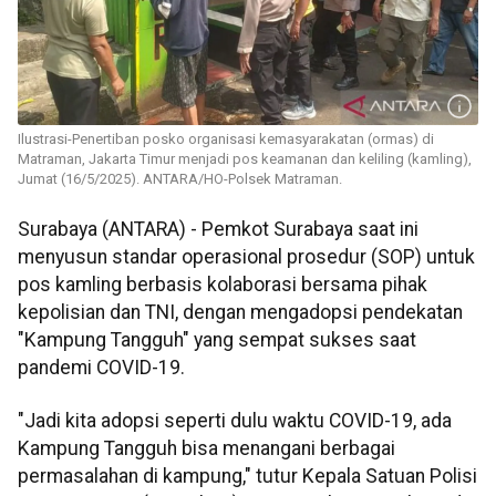
Ilustrasi-Penertiban posko organisasi kemasyarakatan (ormas) di
Matraman, Jakarta Timur menjadi pos keamanan dan keliling (kamling),
Jumat (16/5/2025). ANTARA/HO-Polsek Matraman.
Surabaya (ANTARA) - Pemkot Surabaya saat ini
menyusun standar operasional prosedur (SOP) untuk
pos kamling berbasis kolaborasi bersama pihak
kepolisian dan TNI, dengan mengadopsi pendekatan
"Kampung Tangguh" yang sempat sukses saat
pandemi COVID-19.
"Jadi kita adopsi seperti dulu waktu COVID-19, ada
Kampung Tangguh bisa menangani berbagai
permasalahan di kampung," tutur Kepala Satuan Polisi