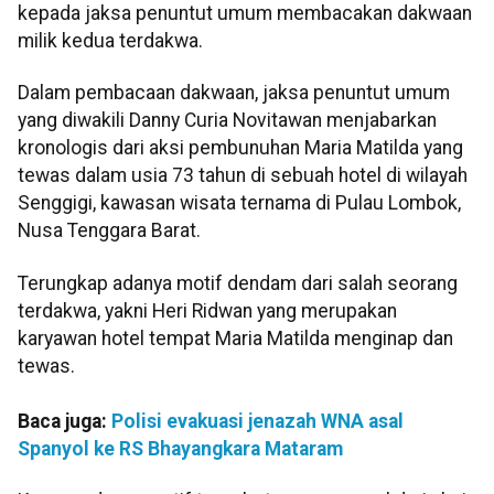
kepada jaksa penuntut umum membacakan dakwaan
milik kedua terdakwa.
Dalam pembacaan dakwaan, jaksa penuntut umum
yang diwakili Danny Curia Novitawan menjabarkan
kronologis dari aksi pembunuhan Maria Matilda yang
tewas dalam usia 73 tahun di sebuah hotel di wilayah
Senggigi, kawasan wisata ternama di Pulau Lombok,
Nusa Tenggara Barat.
Terungkap adanya motif dendam dari salah seorang
terdakwa, yakni Heri Ridwan yang merupakan
karyawan hotel tempat Maria Matilda menginap dan
tewas.
Baca juga:
Polisi evakuasi jenazah WNA asal
Spanyol ke RS Bhayangkara Mataram