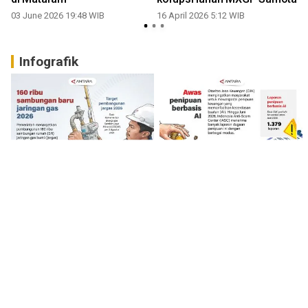
03 June 2026 19:48 WIB
16 April 2026 5:12 WIB
Infografik