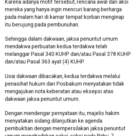
Karena adanya motif tersebut, rencana awal dari aksi
mereka yang hanya ingin mencuri barang berharga
pada malam hari di kamar tempat korban menginap
itu berujung pada pembunuhan.
Sehingga dalam dakwaan, jaksa penuntut umum
mendakwa perbuatan kedua terdakwa telah
melanggar Pasal 340 KUHP dan/atau Pasal 378 KUHP
dan/atau Pasal 363 ayat (4) KUHP.
Usai dakwaan dibacakan, kedua terdakwa melalui
penasihat hukum dari Posbakum menyatakan tidak
mengajukan nota keberatan atau eksepsi atas
dakwaan jaksa penuntut umum.
Dengan mendengar pernyataan itu, majelis hakim
menyatakan sidang dilanjutkan ke agenda
pembuktian dengan mempersilakan jaksa penuntut