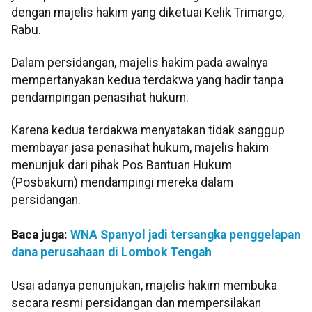
dengan majelis hakim yang diketuai Kelik Trimargo,
Rabu.
Dalam persidangan, majelis hakim pada awalnya
mempertanyakan kedua terdakwa yang hadir tanpa
pendampingan penasihat hukum.
Karena kedua terdakwa menyatakan tidak sanggup
membayar jasa penasihat hukum, majelis hakim
menunjuk dari pihak Pos Bantuan Hukum
(Posbakum) mendampingi mereka dalam
persidangan.
Baca juga:
WNA Spanyol jadi tersangka penggelapan
dana perusahaan di Lombok Tengah
Usai adanya penunjukan, majelis hakim membuka
secara resmi persidangan dan mempersilakan