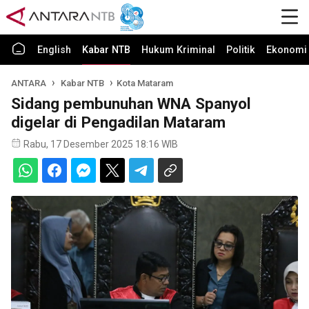
English
Kabar NTB
Hukum Kriminal
Politik
Ekonomi 
ANTARA
Kabar NTB
Kota Mataram
Sidang pembunuhan WNA Spanyol
digelar di Pengadilan Mataram
Rabu, 17 Desember 2025 18:16 WIB