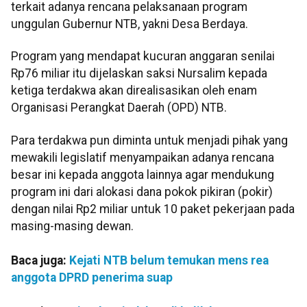
terkait adanya rencana pelaksanaan program
unggulan Gubernur NTB, yakni Desa Berdaya.
Program yang mendapat kucuran anggaran senilai
Rp76 miliar itu dijelaskan saksi Nursalim kepada
ketiga terdakwa akan direalisasikan oleh enam
Organisasi Perangkat Daerah (OPD) NTB.
Para terdakwa pun diminta untuk menjadi pihak yang
mewakili legislatif menyampaikan adanya rencana
besar ini kepada anggota lainnya agar mendukung
program ini dari alokasi dana pokok pikiran (pokir)
dengan nilai Rp2 miliar untuk 10 paket pekerjaan pada
masing-masing dewan.
Baca juga:
Kejati NTB belum temukan mens rea
anggota DPRD penerima suap