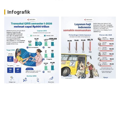
Infografik