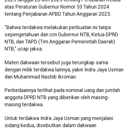
atas Peraturan Gubernur Nomor 53 Tahun 2024
tentang Penjabaran APBD Tahun Anggaran 2025.
"Bahwa terdakwa melakukan perbuatan ini tanpa
sepengetahuan dan izin Gubernur NTB, Ketua DPRD
NTB, dan TAPD (Tim Anggaran Pemerintah Daerah)
NTB," ucap jaksa.
Materi dakwaan tersebut juga terungkap sama
dengan milik terdakwa lainnya, yakni Indra Jaya Usman
dan Muhammad Nashib Ikroman.
Perbedaannya terlihat pada nominal uang dan jumlah
anggota DPRD NTB yang diberikan oleh masing-
masing terdakwa.
Untuk terdakwa Indra Jaya Usman yang menjalani
sidang kedua, disebutkan dalam dakwaan