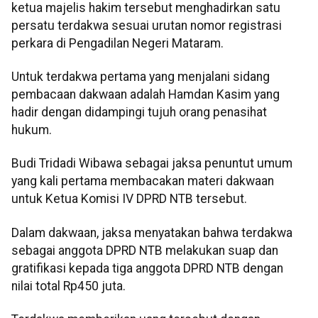
ketua majelis hakim tersebut menghadirkan satu
persatu terdakwa sesuai urutan nomor registrasi
perkara di Pengadilan Negeri Mataram.
Untuk terdakwa pertama yang menjalani sidang
pembacaan dakwaan adalah Hamdan Kasim yang
hadir dengan didampingi tujuh orang penasihat
hukum.
Budi Tridadi Wibawa sebagai jaksa penuntut umum
yang kali pertama membacakan materi dakwaan
untuk Ketua Komisi IV DPRD NTB tersebut.
Dalam dakwaan, jaksa menyatakan bahwa terdakwa
sebagai anggota DPRD NTB melakukan suap dan
gratifikasi kepada tiga anggota DPRD NTB dengan
nilai total Rp450 juta.