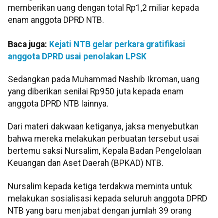
memberikan uang dengan total Rp1,2 miliar kepada
enam anggota DPRD NTB.
Baca juga:
Kejati NTB gelar perkara gratifikasi
anggota DPRD usai penolakan LPSK
Sedangkan pada Muhammad Nashib Ikroman, uang
yang diberikan senilai Rp950 juta kepada enam
anggota DPRD NTB lainnya.
Dari materi dakwaan ketiganya, jaksa menyebutkan
bahwa mereka melakukan perbuatan tersebut usai
bertemu saksi Nursalim, Kepala Badan Pengelolaan
Keuangan dan Aset Daerah (BPKAD) NTB.
Nursalim kepada ketiga terdakwa meminta untuk
melakukan sosialisasi kepada seluruh anggota DPRD
NTB yang baru menjabat dengan jumlah 39 orang