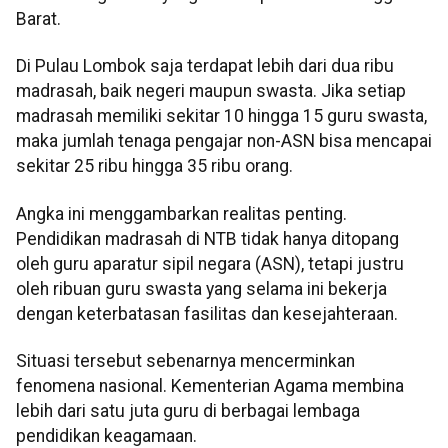
Barat.
Di Pulau Lombok saja terdapat lebih dari dua ribu
madrasah, baik negeri maupun swasta. Jika setiap
madrasah memiliki sekitar 10 hingga 15 guru swasta,
maka jumlah tenaga pengajar non-ASN bisa mencapai
sekitar 25 ribu hingga 35 ribu orang.
Angka ini menggambarkan realitas penting.
Pendidikan madrasah di NTB tidak hanya ditopang
oleh guru aparatur sipil negara (ASN), tetapi justru
oleh ribuan guru swasta yang selama ini bekerja
dengan keterbatasan fasilitas dan kesejahteraan.
Situasi tersebut sebenarnya mencerminkan
fenomena nasional. Kementerian Agama membina
lebih dari satu juta guru di berbagai lembaga
pendidikan keagamaan.