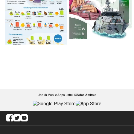
Unduh Mobile Apps untuk iOS dan Android