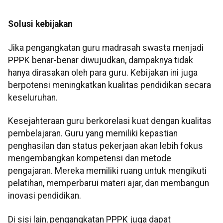
Solusi kebijakan
Jika pengangkatan guru madrasah swasta menjadi
PPPK benar-benar diwujudkan, dampaknya tidak
hanya dirasakan oleh para guru. Kebijakan ini juga
berpotensi meningkatkan kualitas pendidikan secara
keseluruhan.
Kesejahteraan guru berkorelasi kuat dengan kualitas
pembelajaran. Guru yang memiliki kepastian
penghasilan dan status pekerjaan akan lebih fokus
mengembangkan kompetensi dan metode
pengajaran. Mereka memiliki ruang untuk mengikuti
pelatihan, memperbarui materi ajar, dan membangun
inovasi pendidikan.
Di sisi lain, pengangkatan PPPK juga dapat