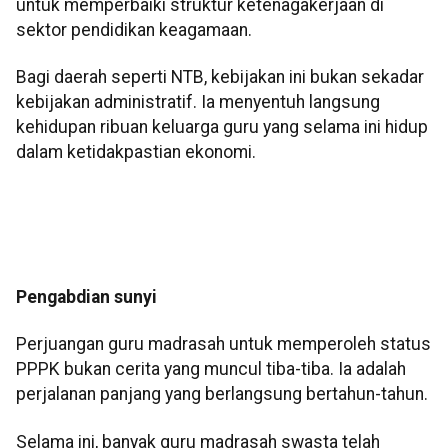
untuk memperbaiki struktur ketenagakerjaan di
sektor pendidikan keagamaan.
Bagi daerah seperti NTB, kebijakan ini bukan sekadar
kebijakan administratif. Ia menyentuh langsung
kehidupan ribuan keluarga guru yang selama ini hidup
dalam ketidakpastian ekonomi.
Pengabdian sunyi
Perjuangan guru madrasah untuk memperoleh status
PPPK bukan cerita yang muncul tiba-tiba. Ia adalah
perjalanan panjang yang berlangsung bertahun-tahun.
Selama ini, banyak guru madrasah swasta telah