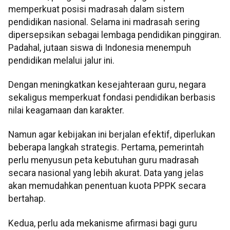
memperkuat posisi madrasah dalam sistem
pendidikan nasional. Selama ini madrasah sering
dipersepsikan sebagai lembaga pendidikan pinggiran.
Padahal, jutaan siswa di Indonesia menempuh
pendidikan melalui jalur ini.
Dengan meningkatkan kesejahteraan guru, negara
sekaligus memperkuat fondasi pendidikan berbasis
nilai keagamaan dan karakter.
Namun agar kebijakan ini berjalan efektif, diperlukan
beberapa langkah strategis. Pertama, pemerintah
perlu menyusun peta kebutuhan guru madrasah
secara nasional yang lebih akurat. Data yang jelas
akan memudahkan penentuan kuota PPPK secara
bertahap.
Kedua, perlu ada mekanisme afirmasi bagi guru