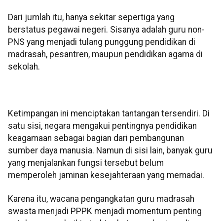
Dari jumlah itu, hanya sekitar sepertiga yang
berstatus pegawai negeri. Sisanya adalah guru non-
PNS yang menjadi tulang punggung pendidikan di
madrasah, pesantren, maupun pendidikan agama di
sekolah.
Ketimpangan ini menciptakan tantangan tersendiri. Di
satu sisi, negara mengakui pentingnya pendidikan
keagamaan sebagai bagian dari pembangunan
sumber daya manusia. Namun di sisi lain, banyak guru
yang menjalankan fungsi tersebut belum
memperoleh jaminan kesejahteraan yang memadai.
Karena itu, wacana pengangkatan guru madrasah
swasta menjadi PPPK menjadi momentum penting