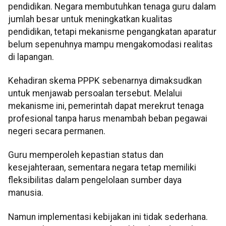
pendidikan. Negara membutuhkan tenaga guru dalam
jumlah besar untuk meningkatkan kualitas
pendidikan, tetapi mekanisme pengangkatan aparatur
belum sepenuhnya mampu mengakomodasi realitas
di lapangan.
Kehadiran skema PPPK sebenarnya dimaksudkan
untuk menjawab persoalan tersebut. Melalui
mekanisme ini, pemerintah dapat merekrut tenaga
profesional tanpa harus menambah beban pegawai
negeri secara permanen.
Guru memperoleh kepastian status dan
kesejahteraan, sementara negara tetap memiliki
fleksibilitas dalam pengelolaan sumber daya
manusia.
Namun implementasi kebijakan ini tidak sederhana.