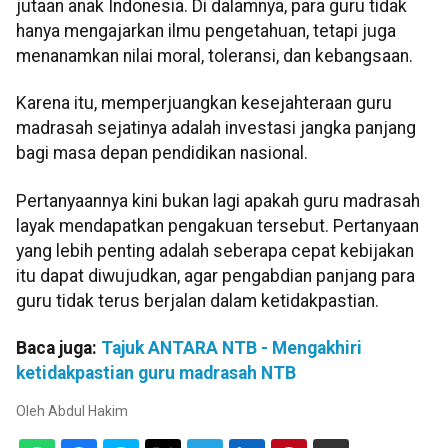
jutaan anak Indonesia. Di dalamnya, para guru tidak
hanya mengajarkan ilmu pengetahuan, tetapi juga
menanamkan nilai moral, toleransi, dan kebangsaan.
Karena itu, memperjuangkan kesejahteraan guru
madrasah sejatinya adalah investasi jangka panjang
bagi masa depan pendidikan nasional.
Pertanyaannya kini bukan lagi apakah guru madrasah
layak mendapatkan pengakuan tersebut. Pertanyaan
yang lebih penting adalah seberapa cepat kebijakan
itu dapat diwujudkan, agar pengabdian panjang para
guru tidak terus berjalan dalam ketidakpastian.
Baca juga:
Tajuk ANTARA NTB - Mengakhiri
ketidakpastian guru madrasah NTB
Oleh
Abdul Hakim