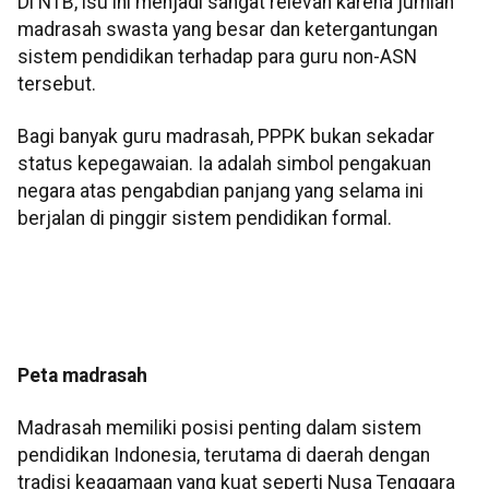
Di NTB, isu ini menjadi sangat relevan karena jumlah
madrasah swasta yang besar dan ketergantungan
sistem pendidikan terhadap para guru non-ASN
tersebut.
Bagi banyak guru madrasah, PPPK bukan sekadar
status kepegawaian. Ia adalah simbol pengakuan
negara atas pengabdian panjang yang selama ini
berjalan di pinggir sistem pendidikan formal.
Peta madrasah
Madrasah memiliki posisi penting dalam sistem
pendidikan Indonesia, terutama di daerah dengan
tradisi keagamaan yang kuat seperti Nusa Tenggara