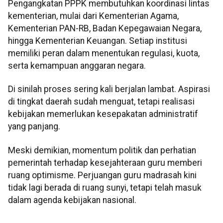
Pengangkatan PPPK membutuhkan koordinasi lintas
kementerian, mulai dari Kementerian Agama,
Kementerian PAN-RB, Badan Kepegawaian Negara,
hingga Kementerian Keuangan. Setiap institusi
memiliki peran dalam menentukan regulasi, kuota,
serta kemampuan anggaran negara.
Di sinilah proses sering kali berjalan lambat. Aspirasi
di tingkat daerah sudah menguat, tetapi realisasi
kebijakan memerlukan kesepakatan administratif
yang panjang.
Meski demikian, momentum politik dan perhatian
pemerintah terhadap kesejahteraan guru memberi
ruang optimisme. Perjuangan guru madrasah kini
tidak lagi berada di ruang sunyi, tetapi telah masuk
dalam agenda kebijakan nasional.