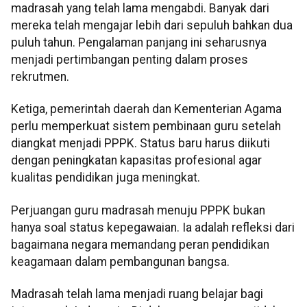
madrasah yang telah lama mengabdi. Banyak dari
mereka telah mengajar lebih dari sepuluh bahkan dua
puluh tahun. Pengalaman panjang ini seharusnya
menjadi pertimbangan penting dalam proses
rekrutmen.
Ketiga, pemerintah daerah dan Kementerian Agama
perlu memperkuat sistem pembinaan guru setelah
diangkat menjadi PPPK. Status baru harus diikuti
dengan peningkatan kapasitas profesional agar
kualitas pendidikan juga meningkat.
Perjuangan guru madrasah menuju PPPK bukan
hanya soal status kepegawaian. Ia adalah refleksi dari
bagaimana negara memandang peran pendidikan
keagamaan dalam pembangunan bangsa.
Madrasah telah lama menjadi ruang belajar bagi