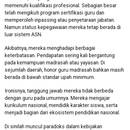
memenuhi kualifikasi profesional. Sebagian besar
telah mengikuti program sertifikasi guru dan
memperoleh inpassing atau penyetaraan jabatan.
Namun status kepegawaian mereka tetap berada di
luar sistem ASN.
Akibatnya, mereka menghadapi berbagai
keterbatasan. Pendapatan sering kali bergantung
pada kemampuan madrasah atau yayasan. Di
sejumlah daerah, honor guru madrasah bahkan masih
berada di bawah standar upah minimum.
Ironisnya, tanggung jawab mereka tidak berbeda
dengan guru pada umumnya. Mereka mengajar
kurikulum nasional, mendidik karakter siswa, serta
menjadi bagian dari ekosistem pendidikan nasional.
Di sinilah muncul paradoks dalam kebijakan