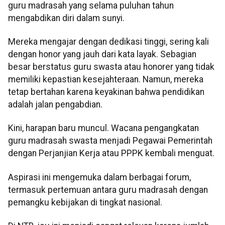
guru madrasah yang selama puluhan tahun
mengabdikan diri dalam sunyi.
Mereka mengajar dengan dedikasi tinggi, sering kali
dengan honor yang jauh dari kata layak. Sebagian
besar berstatus guru swasta atau honorer yang tidak
memiliki kepastian kesejahteraan. Namun, mereka
tetap bertahan karena keyakinan bahwa pendidikan
adalah jalan pengabdian.
Kini, harapan baru muncul. Wacana pengangkatan
guru madrasah swasta menjadi Pegawai Pemerintah
dengan Perjanjian Kerja atau PPPK kembali menguat.
Aspirasi ini mengemuka dalam berbagai forum,
termasuk pertemuan antara guru madrasah dengan
pemangku kebijakan di tingkat nasional.