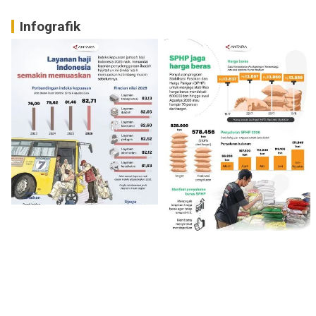
Infografik