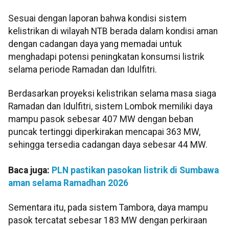
Sesuai dengan laporan bahwa kondisi sistem
kelistrikan di wilayah NTB berada dalam kondisi aman
dengan cadangan daya yang memadai untuk
menghadapi potensi peningkatan konsumsi listrik
selama periode Ramadan dan Idulfitri.
Berdasarkan proyeksi kelistrikan selama masa siaga
Ramadan dan Idulfitri, sistem Lombok memiliki daya
mampu pasok sebesar 407 MW dengan beban
puncak tertinggi diperkirakan mencapai 363 MW,
sehingga tersedia cadangan daya sebesar 44 MW.
Baca juga:
PLN pastikan pasokan listrik di Sumbawa
aman selama Ramadhan 2026
Sementara itu, pada sistem Tambora, daya mampu
pasok tercatat sebesar 183 MW dengan perkiraan