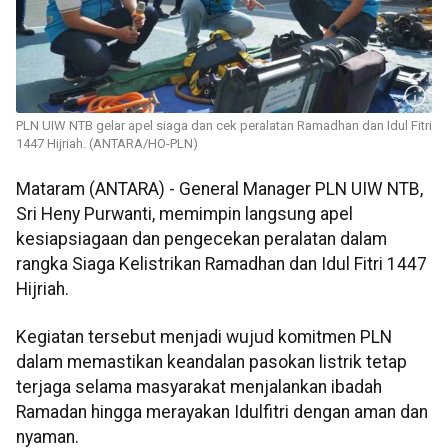
PLN UIW NTB gelar apel siaga dan cek peralatan Ramadhan dan Idul Fitri
1447 Hijriah. (ANTARA/HO-PLN)
Mataram (ANTARA) - General Manager PLN UIW NTB,
Sri Heny Purwanti, memimpin langsung apel
kesiapsiagaan dan pengecekan peralatan dalam
rangka Siaga Kelistrikan Ramadhan dan Idul Fitri 1447
Hijriah.
Kegiatan tersebut menjadi wujud komitmen PLN
dalam memastikan keandalan pasokan listrik tetap
terjaga selama masyarakat menjalankan ibadah
Ramadan hingga merayakan Idulfitri dengan aman dan
nyaman.