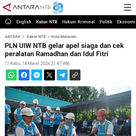
English
Kabar NTB
Hukum Kriminal
Politik
Ekonomi 
ANTARA
Kabar NTB
Kota Mataram
PLN UIW NTB gelar apel siaga dan cek
peralatan Ramadhan dan Idul Fitri
Rabu, 18 Maret 2026 21:47 WIB