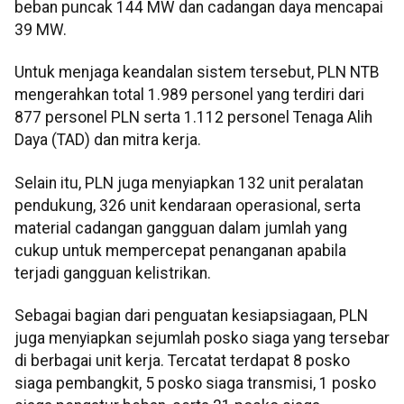
beban puncak 144 MW dan cadangan daya mencapai
39 MW.
Untuk menjaga keandalan sistem tersebut, PLN NTB
mengerahkan total 1.989 personel yang terdiri dari
877 personel PLN serta 1.112 personel Tenaga Alih
Daya (TAD) dan mitra kerja.
Selain itu, PLN juga menyiapkan 132 unit peralatan
pendukung, 326 unit kendaraan operasional, serta
material cadangan gangguan dalam jumlah yang
cukup untuk mempercepat penanganan apabila
terjadi gangguan kelistrikan.
Sebagai bagian dari penguatan kesiapsiagaan, PLN
juga menyiapkan sejumlah posko siaga yang tersebar
di berbagai unit kerja. Tercatat terdapat 8 posko
siaga pembangkit, 5 posko siaga transmisi, 1 posko