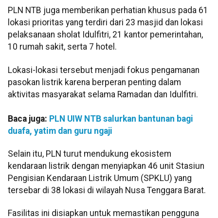
PLN NTB juga memberikan perhatian khusus pada 61
lokasi prioritas yang terdiri dari 23 masjid dan lokasi
pelaksanaan sholat Idulfitri, 21 kantor pemerintahan,
10 rumah sakit, serta 7 hotel.
Lokasi-lokasi tersebut menjadi fokus pengamanan
pasokan listrik karena berperan penting dalam
aktivitas masyarakat selama Ramadan dan Idulfitri.
Baca juga:
PLN UIW NTB salurkan bantunan bagi
duafa, yatim dan guru ngaji
Selain itu, PLN turut mendukung ekosistem
kendaraan listrik dengan menyiapkan 46 unit Stasiun
Pengisian Kendaraan Listrik Umum (SPKLU) yang
tersebar di 38 lokasi di wilayah Nusa Tenggara Barat.
Fasilitas ini disiapkan untuk memastikan pengguna