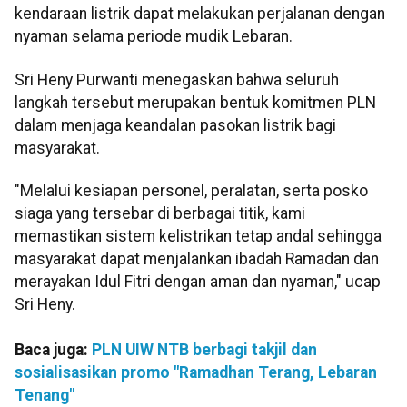
kendaraan listrik dapat melakukan perjalanan dengan
nyaman selama periode mudik Lebaran.
Sri Heny Purwanti menegaskan bahwa seluruh
langkah tersebut merupakan bentuk komitmen PLN
dalam menjaga keandalan pasokan listrik bagi
masyarakat.
"Melalui kesiapan personel, peralatan, serta posko
siaga yang tersebar di berbagai titik, kami
memastikan sistem kelistrikan tetap andal sehingga
masyarakat dapat menjalankan ibadah Ramadan dan
merayakan Idul Fitri dengan aman dan nyaman," ucap
Sri Heny.
Baca juga:
PLN UIW NTB berbagi takjil dan
sosialisasikan promo "Ramadhan Terang, Lebaran
Tenang"