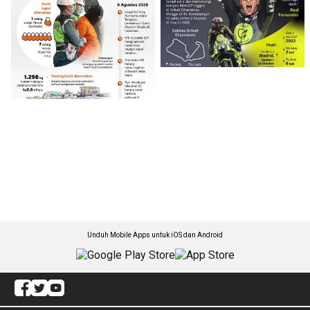
Unduh Mobile Apps untuk iOS dan Android