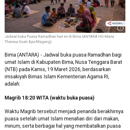
Jadwal buka Puasa Ramadhan hari ini di Bima (ANTARA HO-Maria
Theresa Gusti Ayu/Magang)
Bima (ANTARA) - Jadwal buka puasa Ramadhan bagi
umat Islam di Kabupaten Bima, Nusa Tenggara Barat
(NTB) pada Kamis, 19 Maret 2026, berdasarkan
imsakiyah Bimas Islam Kementerian Agama RI,
adalah:
Magrib 18:20 WITA (waktu buka puasa)
Waktu Magrib tersebut menjadi penanda berakhirnya
puasa setelah umat Islam menahan diri dari makan,
minum, serta berbagai hal yang membatalkan puasa