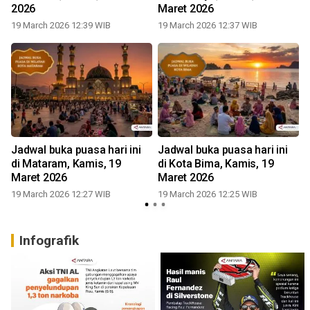
2026
Maret 2026
19 March 2026 12:39 WIB
19 March 2026 12:37 WIB
Jadwal buka puasa hari ini
Jadwal buka puasa hari ini
di Mataram, Kamis, 19
di Kota Bima, Kamis, 19
Maret 2026
Maret 2026
19 March 2026 12:27 WIB
19 March 2026 12:25 WIB
Infografik