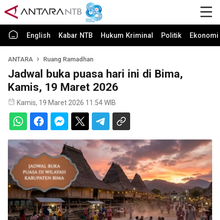
English
Kabar NTB
Hukum Kriminal
Politik
Ekonomi 
ANTARA
Ruang Ramadhan
Jadwal buka puasa hari ini di Bima,
Kamis, 19 Maret 2026
Kamis, 19 Maret 2026 11:54 WIB