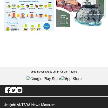
Unduh Mobile Apps untuk iOS dan Android
Jelajahi ANTARA News Mataram