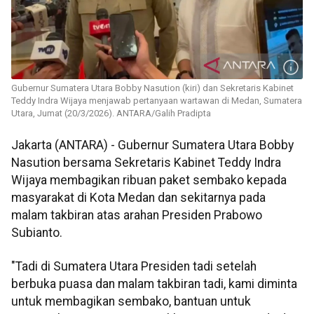
Gubernur Sumatera Utara Bobby Nasution (kiri) dan Sekretaris Kabinet
Teddy Indra Wijaya menjawab pertanyaan wartawan di Medan, Sumatera
Utara, Jumat (20/3/2026). ANTARA/Galih Pradipta
Jakarta (ANTARA) - Gubernur Sumatera Utara Bobby
Nasution bersama Sekretaris Kabinet Teddy Indra
Wijaya membagikan ribuan paket sembako kepada
masyarakat di Kota Medan dan sekitarnya pada
malam takbiran atas arahan Presiden Prabowo
Subianto.
"Tadi di Sumatera Utara Presiden tadi setelah
berbuka puasa dan malam takbiran tadi, kami diminta
untuk membagikan sembako, bantuan untuk