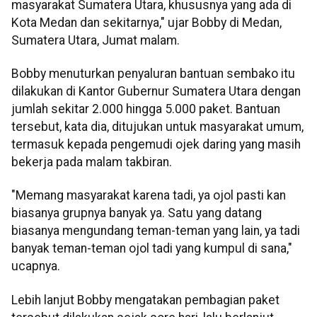
masyarakat Sumatera Utara, khususnya yang ada di
Kota Medan dan sekitarnya," ujar Bobby di Medan,
Sumatera Utara, Jumat malam.
Bobby menuturkan penyaluran bantuan sembako itu
dilakukan di Kantor Gubernur Sumatera Utara dengan
jumlah sekitar 2.000 hingga 5.000 paket. Bantuan
tersebut, kata dia, ditujukan untuk masyarakat umum,
termasuk kepada pengemudi ojek daring yang masih
bekerja pada malam takbiran.
"Memang masyarakat karena tadi, ya ojol pasti kan
biasanya grupnya banyak ya. Satu yang datang
biasanya mengundang teman-teman yang lain, ya tadi
banyak teman-teman ojol tadi yang kumpul di sana,"
ucapnya.
Lebih lanjut Bobby mengatakan pembagian paket