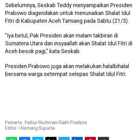
Sebelumnya, Seskab Teddy menyampaikan Presiden
Prabowo diagendakan untuk menunaikan Shalat Idul
Fitri di Kabupaten Aceh Tamiang pada Sabtu (21/3).
"Iya betul, Pak Presiden akan malam takbiran di
Sumatera Utara dan insyaallah akan Shalat Idul Fitri di
Aceh besok pagi," kata Seskab.
Presiden Prabowo juga akan melakukan halalbihalal
bersama warga setempat selepas Shalat Idul Fitri.
Pewarta : Fathur Rochman/Galih Pradipta
Editor :
I Komang Suparta