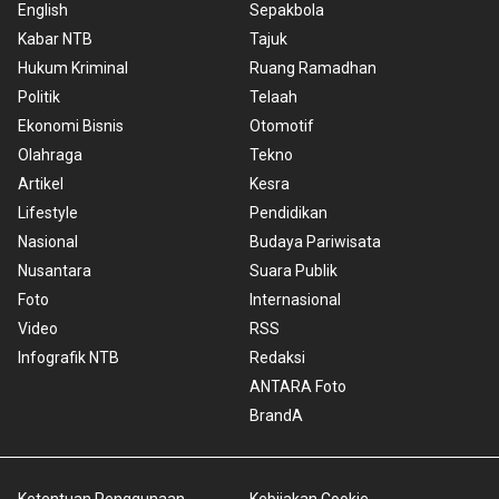
English
Sepakbola
Kabar NTB
Tajuk
Hukum Kriminal
Ruang Ramadhan
Politik
Telaah
Ekonomi Bisnis
Otomotif
Olahraga
Tekno
Artikel
Kesra
Lifestyle
Pendidikan
Nasional
Budaya Pariwisata
Nusantara
Suara Publik
Foto
Internasional
Video
RSS
Infografik NTB
Redaksi
ANTARA Foto
BrandA