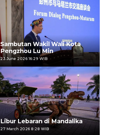
Sambutan Wakil Wali Kota
Pengzhou Lu Min
23 June 2026 16:29 WIB
Libur Lebaran di Mandalika
27 March 2026 8:28 WIB